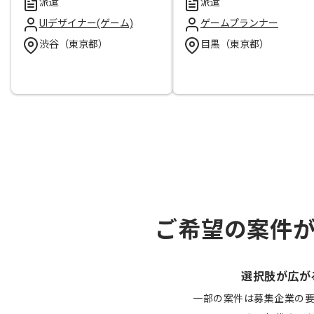
派遣
派遣
UIデザイナー(ゲーム)
ゲームプランナー
渋谷（東京都）
目黒（東京都）
ご希望の案件
選択肢が広が
一部の案件は募集企業の