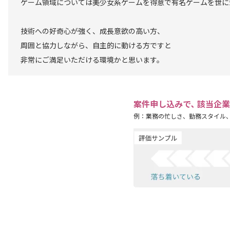
ゲーム領域については美少女系ゲームを得意で有名ゲームを世に
技術への好奇心が強く、成長意欲の高い方、
周囲と協力しながら、自主的に動ける方ですと
非常にご満足いただける環境かと思います。
案件申し込みで､ 該当企
例：業務の忙しさ、勤務スタイル