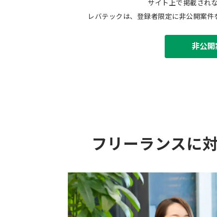
サイト上で掲載され
レバテックは、登録者限定に非公開案件
非公開
フリーランスに