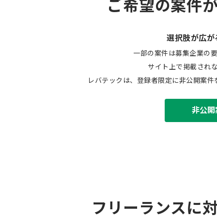
ご希望の案件
選択肢が広が
一部の案件は募集企業の
サイト上で掲載され
レバテックは、登録者限定に非公開案件
非公開
フリーランスに