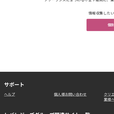
情報収集した
個
サポート
ヘルプ
個人様お問い合わせ
クリ
業様