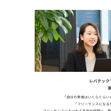
レバテック
「自分の単価はいくらぐらい
「フリーランスになる
フリーランスにまつわる不安や疑問に、業