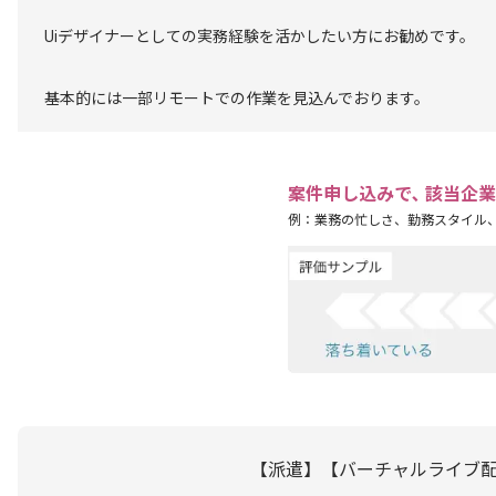
Uiデザイナーとしての実務経験を活かしたい方にお勧めです。
基本的には一部リモートでの作業を見込んでおります。
案件申し込みで､ 該当企
例：業務の忙しさ、勤務スタイル
【派遣】【バーチャルライブ配