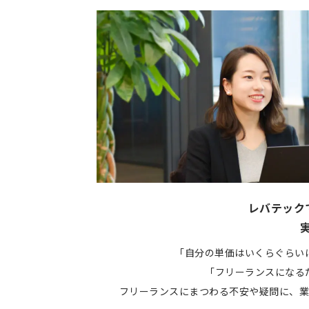
レバテック
「自分の単価はいくらぐらい
「フリーランスになる
フリーランスにまつわる不安や疑問に、業