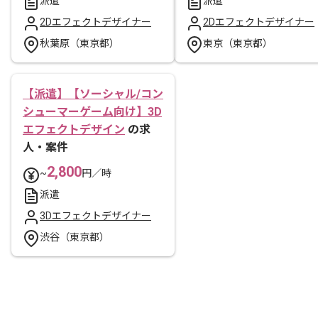
派遣
派遣
2Dエフェクトデザイナー
2Dエフェクトデザイナー
秋葉原（東京都）
東京（東京都）
【派遣】【ソーシャル/コン
シューマーゲーム向け】3D
エフェクトデザイン
の求
人・案件
2,800
~
円／時
派遣
3Dエフェクトデザイナー
渋谷（東京都）