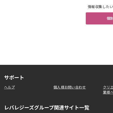
情報収集した
個
サポート
ヘルプ
個人様お問い合わせ
クリ
業様
レバレジーズグループ関連サイト一覧