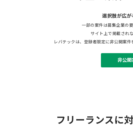
選択肢が広が
一部の案件は募集企業の
サイト上で掲載され
レバテックは、登録者限定に非公開案件
非公開
フリーランスに