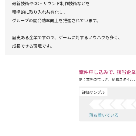
最新技術やCG・サウンド制作技術などを
積極的に取り入れ共有化し、
グループの開発効率向上を推進されています。
歴史ある企業ですので、ゲームに対するノウハウも多く、
成長できる環境です。
案件申し込みで､ 該当企
例：業務の忙しさ、勤務スタイル