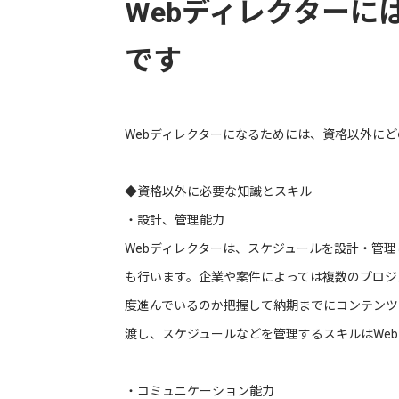
Webディレクターに
です
Webディレクターになるためには、資格以外に
◆資格以外に必要な知識とスキル
・設計、管理能力
Webディレクターは、スケジュールを設計・管
も行います。企業や案件によっては複数のプロジ
度進んでいるのか把握して納期までにコンテンツ
渡し、スケジュールなどを管理するスキルはWe
・コミュニケーション能力