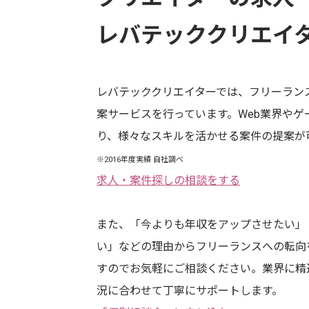
レバテッククリエイ
レバテッククリエイターでは、フリーラン
案サービスを行っています。Web業界やゲ
り、様々なスキルを活かせる案件の提案が
※2016年度実績 自社調べ
求人・案件探しの相談をする
また、「今よりも年収をアップさせたい」
い」などの理由からフリーランスへの転向
すのでお気軽にご相談ください。業界に精
況に合わせて丁寧にサポートします。