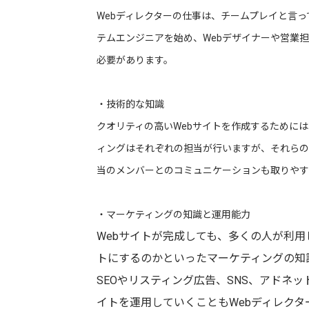
Webディレクターの仕事は、チームプレイと言っ
テムエンジニアを始め、Webデザイナーや営業
必要があります。
・技術的な知識
クオリティの高いWebサイトを作成するためには
ィングはそれぞれの担当が行いますが、それらの
当のメンバーとのコミュニケーションも取りやす
・マーケティングの知識と運用能力
Webサイトが完成しても、多くの人が利
トにするのかといったマーケティングの知
SEOやリスティング広告、SNS、アドネ
イトを運用していくこともWebディレク