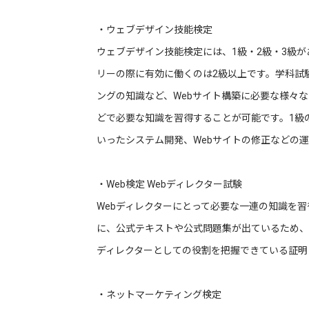
・ウェブデザイン技能検定
ウェブデザイン技能検定には、1級・2級・3級
リーの際に有効に働くのは2級以上です。学科試
ングの知識など、Webサイト構築に必要な様々
どで必要な知識を習得することが可能です。1級
いったシステム開発、Webサイトの修正などの
・Web検定 Webディレクター試験
Webディレクターにとって必要な一連の知識を
に、公式テキストや公式問題集が出ているため、
ディレクターとしての役割を把握できている証明
・ネットマーケティング検定