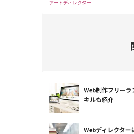
アートディレクター
Web制作フリー
キルも紹介
Webディレクター