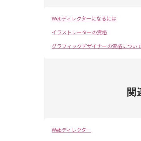
Webディレクターになるには
イラストレーターの資格
グラフィックデザイナーの資格につい
関
Webディレクター