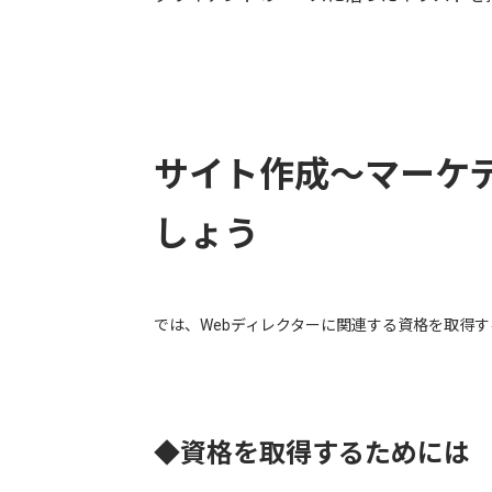
サイト作成～マーケ
しょう
では、Webディレクターに関連する資格を取得
◆資格を取得するためには