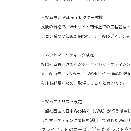
・Web検定 Webディレクター試験
民間の資格で、Webサイト制作上での工程管理・
ション業務の知識が問われます。Webディレク
・ネットマーケティング検定
Web担当者向けのインターネットマーケティン
す。WebディレクターにはWebサイト作成の
キルも必要なため、取得しておくと有効です。
・Webアナリスト検定
一般社団法人日本Web協会（JWA）が行う検定
ったマーケティング情報を活用して優れたWeb
クライアントのニーズに沿ったイラストを