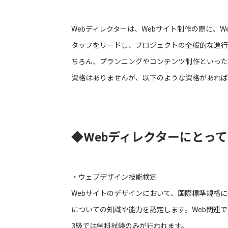
Webディレクターは、Webサイト制作の際に、
タッフをリードし、プロジェクトの全般的な進行
ちろん、プランニングやコンテンツ制作といった
資格はありませんが、以下のような資格があれば
◆Webディレクターにとっ
・ウェブデザイン技能検定
Webサイトのデザインにおいて、国際標準規格
についての知識や能力を認定します。Web関連
3級では学科試験のみが行われます。