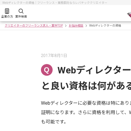
Webディレクターの資格｜フリーランス・業務委託ならレバテッククリエイター
企業の方
案件検索
クリエイターのフリーランス求人・案件TOP
お悩み相談
Webディレクターの資格
2017年8月1日
Webディレクタ
Q
と良い資格は何があ
Webディレクターに必要な資格は特にあ
証明になります。さらに資格を利用して、
も可能です。