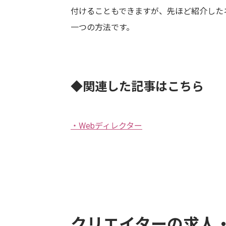
付けることもできますが、先ほど紹介した
一つの方法です。
◆関連した記事はこちら
・Webディレクター
クリエイターの求人