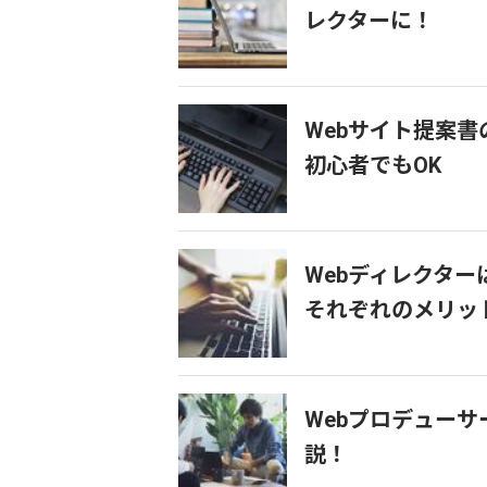
レクターに！
Webサイト提案
初心者でもOK
Webディレクタ
それぞれのメリッ
Webプロデュー
説！