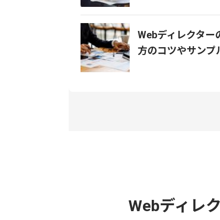
Webディレクタ
方のコツやサンプ
Webディレ