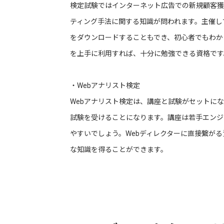
検定試験ではインターネット広告での新規顧客獲
ティング手法に関する知識が問われます。主催し
をダウンロードすることもでき、初心者でもわか
を上手に利用すれば、十分に勉強できる資格です
・Webアナリスト検定
Webアナリスト検定は、講座と試験がセットに
試験を受けることになります。講座は若手エンジ
やすいでしょう。Webディレクターに直接繋が
な知識を得ることができます。