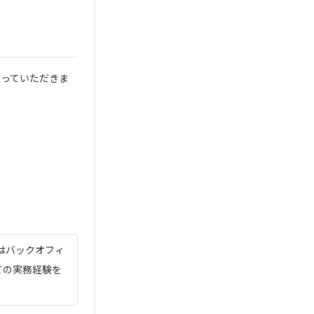
わっていただきま
はバックオフィ
しての実務経験を