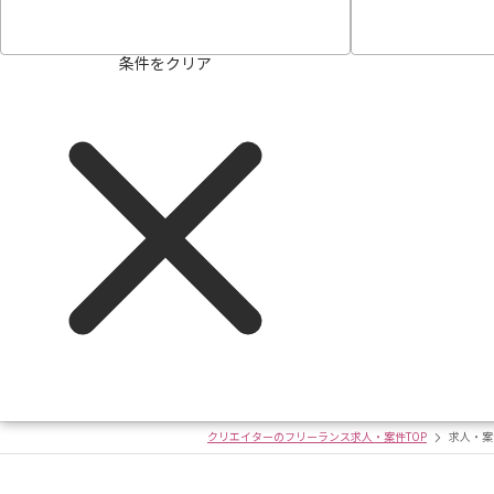
条件をクリア
クリエイターのフリーランス求人・案件TOP
求人・案