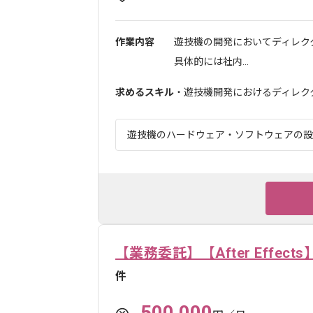
作業内容
遊技機の開発においてディレク
具体的には社内...
求めるスキル
・遊技機開発におけるディレク
遊技機のハードウェア・ソフトウェアの設計
【業務委託】【After Effe
件
500,000