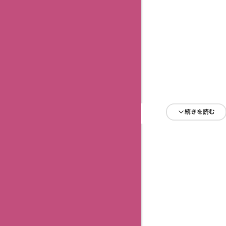
続きを読む
続きを読む
続きを読む
続きを読む
続きを読む
続きを読む
続きを読む
続きを読む
続きを読む
続きを読む
続きを読む
続きを読む
続きを読む
続きを読む
続きを読む
続きを読む
続きを読む
続きを読む
続きを読む
続きを読む