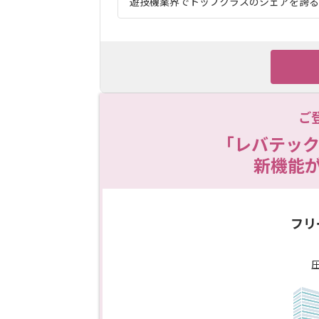
遊技機業界でトップクラスのシェアを誇る企
ご
「レバテック
新機能
フリ