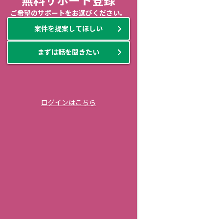
無料サポート登録
ご希望のサポートをお選びください。
案件を提案してほしい
まずは話を聞きたい
ログインはこちら