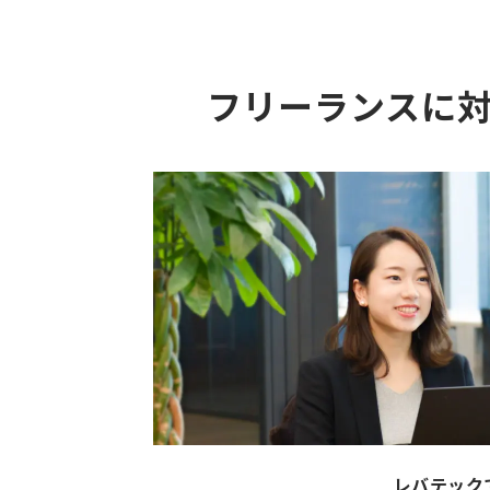
フリーランスに
レバテック