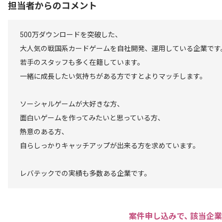
担当者からのコメント
500万ダウンロードを突破した、
大人気の戦国系カードゲームを自社開発、運用している企業です
若手のスタッフも多く在籍しています。
一緒に成長したい気持ちがある方ですとよりマッチします。
ソーシャルゲームが大好きな方、
面白いゲームを作ってみたいと思っている方、
熱意のある方、
自らしっかりキャッチアップが出来る方を求めています。
レバテックでの実績も多数ある企業です。
案件申し込みで､ 該当企