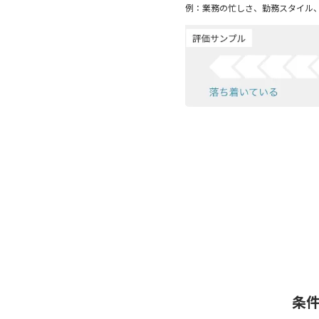
例：業務の忙しさ、勤務スタイル
条