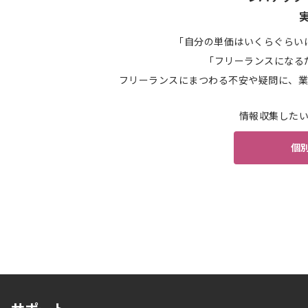
「自分の単価はいくらぐらい
「フリーランスになる
フリーランスにまつわる不安や疑問に、業
情報収集した
個