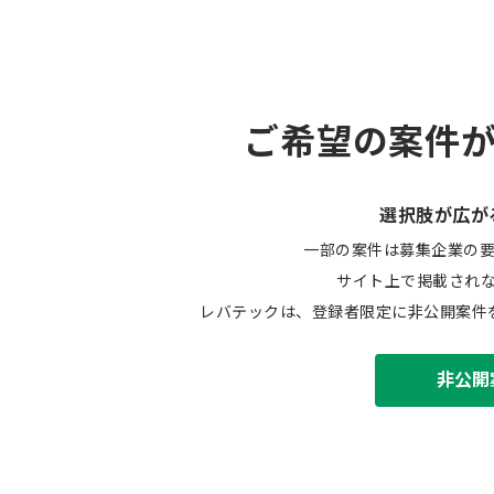
ご希望の案件
選択肢が広が
一部の案件は募集企業の
サイト上で掲載され
レバテックは、登録者限定に非公開案件
非公開