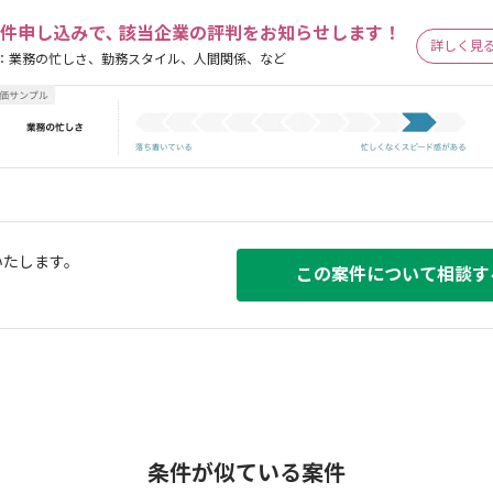
件申し込みで､ 該当企業の評判をお知らせします！
詳しく見
：業務の忙しさ、勤務スタイル、人間関係、など
いたします。
この案件について相談す
条件が似ている案件