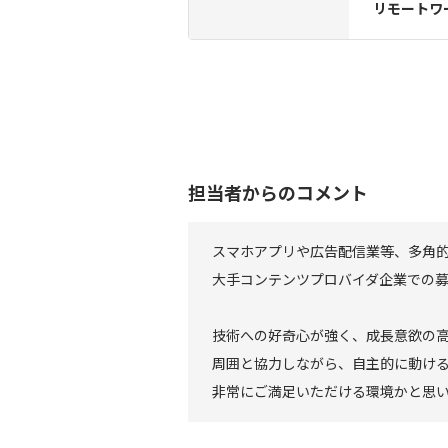
リモートワ
担当者からのコメント
スマホアプリや広告配信業等、多角
大手コンテンツプロバイダ企業での
技術への好奇心が強く、成長意欲の
周囲と協力しながら、自主的に動け
非常にご満足いただける環境かと思