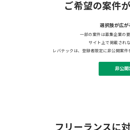
ご希望の案件
選択肢が広が
一部の案件は募集企業の
サイト上で掲載され
レバテックは、登録者限定に非公開案件
非公開
フリーランスに