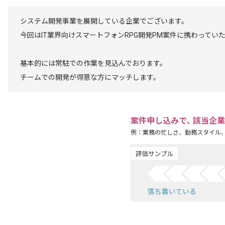
システム開発事業を展開している企業でございます。
今回はIT業界向けスマートフォンRPG開発PM案件に携わってい
基本的には常駐での作業を見込んでおります。
チームでの開発が得意な方にマッチします。
案件申し込みで､ 該当企
例：業務の忙しさ、勤務スタイル