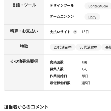
言語・ツール
デザインツール
SpriteStudio
ゲームエンジン
Unity
精算・お支払い
支払いサイト
15日
特徴
20代活躍中
30代活躍中
長
その他募集要項
商談回数
1回
募集人数
1人
作業開始日
即日
最低稼働日数
週5日
担当者からのコメント