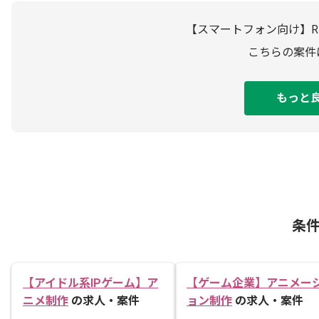
【スマートフォン向け】R
こちらの案件
もっと
条
【アイドル系IPゲーム】ア
【ゲーム企業】アニメー
ニメ制作
の求人・案件
ョン制作
の求人・案件