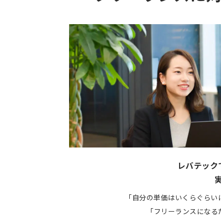
レバテック
「自分の単価はいくらぐらい
「フリーランスになる