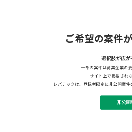
ご希望の案件
選択肢が広が
一部の案件は募集企業の
サイト上で掲載され
レバテックは、登録者限定に非公開案件
非公開