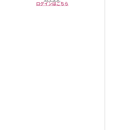
ログインはこちら