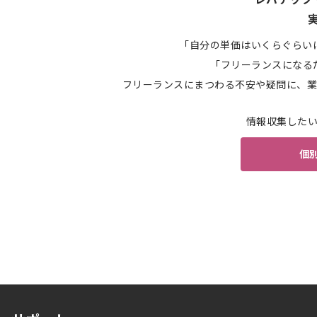
「自分の単価はいくらぐらい
「フリーランスになる
フリーランスにまつわる不安や疑問に、業
情報収集した
個