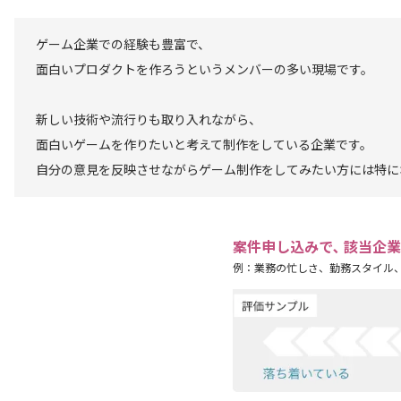
ゲーム企業での経験も豊富で、
面白いプロダクトを作ろうというメンバーの多い現場です。
新しい技術や流行りも取り入れながら、
面白いゲームを作りたいと考えて制作をしている企業です。
自分の意見を反映させながらゲーム制作をしてみたい方には特に
案件申し込みで､ 該当企
例：業務の忙しさ、勤務スタイル