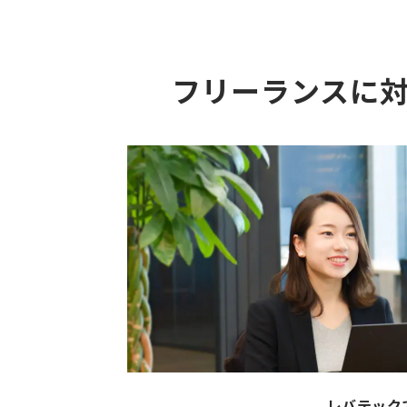
フリーランスに
レバテック