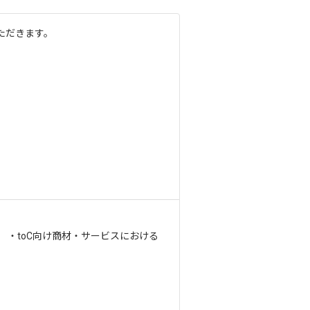
ただきます。
 ・toC向け商材・サービスにおける