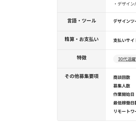
・デザイン
言語・ツール
デザインツ
精算・お支払い
支払いサイ
特徴
30代活
その他募集要項
商談回数
募集人数
作業開始日
最低稼働日
リモートワ