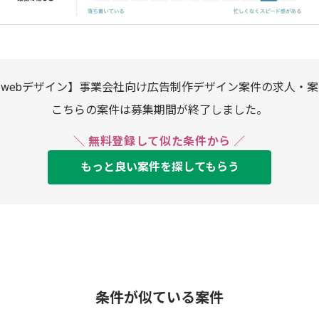
【webデザイン】事業会社向け広告制作デザイン案件の求人・案
こちらの案件は募集期間が終了しました。
＼ 無料登録して似た条件から ／
もっと良い案件を探してもらう
条件が似ている案件