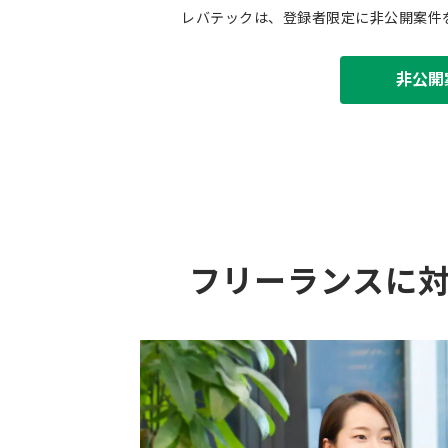
レバテックは、登録者限定に非公開案件
非公開
フリーランスに