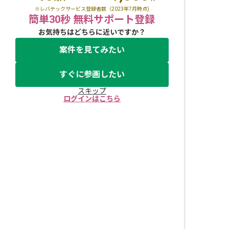
※レバテックサービス登録者数（2023年7月時点)
簡単30秒 無料サポート登録
お気持ちはどちらに近いですか？
案件を見てみたい
すぐに参画したい
スキップ
ログインはこちら