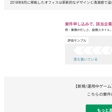
2018年8月に移転したオフィスは革新的なデザインと清潔感で
案件申し込みで､ 該当企
例：業務の忙しさ、勤務スタイル
【新規/運用中ゲーム
こちらの案件
もっと