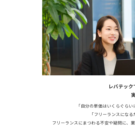
レバテック
「自分の単価はいくらぐらい
「フリーランスになる
フリーランスにまつわる不安や疑問に、業