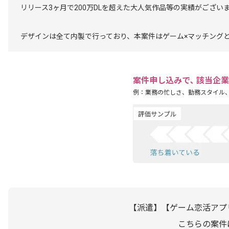
リリース3ヶ月で200万DLを超えた大人気作品等の実績がござい
デザインは全て内製で行っており、本案件はゲーム×マッチング
案件申し込みで､ 該当企
例：業務の忙しさ、勤務スタイル
【派遣】【ゲーム恋活アプ
こちらの案件