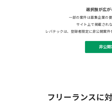
選択肢が広が
一部の案件は募集企業の
サイト上で掲載され
レバテックは、登録者限定に非公開案件
非公開
フリーランスに