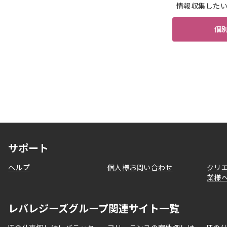
情報収集した
個
サポート
ヘルプ
個人様お問い合わせ
クリ
業様
レバレジーズグループ関連サイト一覧