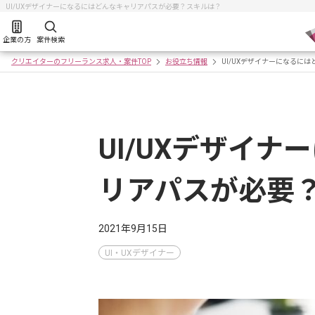
UI/UXデザイナーになるにはどんなキャリアパスが必要？スキルは？
企業の方
案件検索
クリエイターのフリーランス求人・案件TOP
お役立ち情報
UI/UXデザイナーになるに
UI/UXデザイ
リアパスが必要
2021年9月15日
UI・UXデザイナー