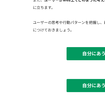
また、
ユーザーがWeb上でどのように考
に立ちます。
ユーザーの思考や行動パターンを把握し、
につけておきましょう。
自分にあ
自分にあ