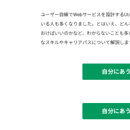
ユーザー目線でWebサービスを設計するU
いる人も多くなりました。とはいえ、どん
おけばいいのかなど、わからないことも多い
なスキルやキャリアパスについて解説しま
自分にあ
自分にあ