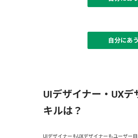
自分にあ
UIデザイナー・UX
キルは？
UIデザイナーもUXデザイナーもユーザー