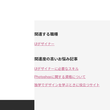
関連する職種
UIデザイナー
関連度の高いお悩み記事
UIデザイナーに必要なスキル
Photoshopに関する資格について
独学でデザインを学ぶときに役立つサイト