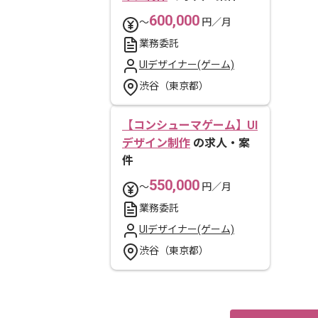
600,000
〜
円／月
業務委託
UIデザイナー(ゲーム)
渋谷（東京都）
【コンシューマゲーム】UI
デザイン制作
の求人・案
件
550,000
〜
円／月
業務委託
UIデザイナー(ゲーム)
渋谷（東京都）