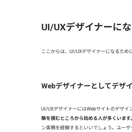
UI/UXデザイナー
ここからは、UI/UXデザイナーになるた
Webデザイナーとしてデザ
UI/UXデザイナーにはWebサイトのデザ
験を積むところから始める人が多くいます
ン実務を経験するといいでしょう。ユーザ