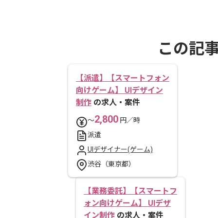
この記
【派遣】【スマートフォン
向けゲーム】 UIデザイン
制作
の求人・案件
2,800
〜
円／時
派遣
UIデザイナー(ゲーム)
渋谷（東京都）
【業務委託】【スマートフ
ォン向けゲーム】 UIデザ
イン制作
の求人・案件