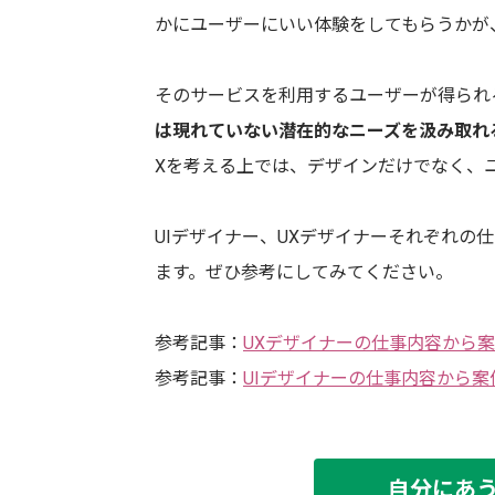
かにユーザーにいい体験をしてもらうかが
そのサービスを利用するユーザーが得られ
は現れていない潜在的なニーズを汲み取れ
Xを考える上では、デザインだけでなく、
UIデザイナー、UXデザイナーそれぞれの
ます。ぜひ参考にしてみてください。
参考記事：
UXデザイナーの仕事内容から
参考記事：
UIデザイナーの仕事内容から案
自分にあ