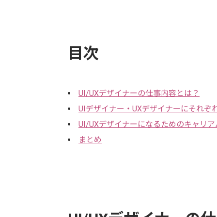
目次
UI/UXデザイナーの仕事内容とは？
UIデザイナー・UXデザイナーにそれぞ
UI/UXデザイナーになるためのキャリ
まとめ