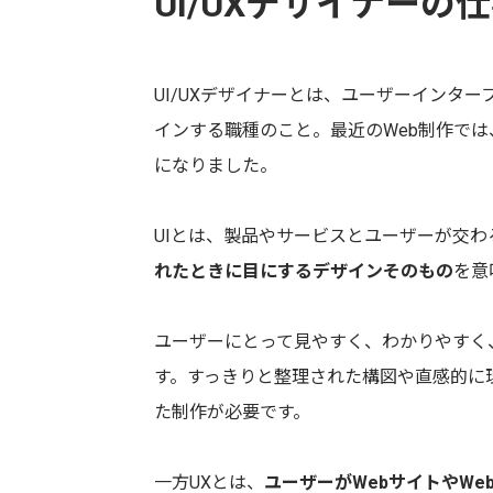
UI/UXデザイナーの
UI/UXデザイナーとは、ユーザーインター
インする職種のこと。最近のWeb制作では
になりました。
UIとは、製品やサービスとユーザーが交
れたときに目にするデザインそのもの
を意
ユーザーにとって見やすく、わかりやすく
す。すっきりと整理された構図や直感的に
た制作が必要です。
一方UXとは、
ユーザーがWebサイトやW