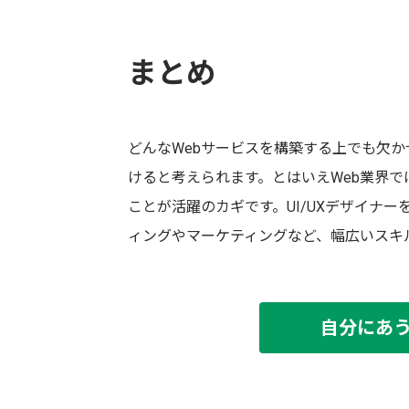
まとめ
どんなWebサービスを構築する上でも欠かせ
けると考えられます。とはいえWeb業界
ことが活躍のカギです。UI/UXデザイナ
ィングやマーケティングなど、幅広いスキ
自分にあ