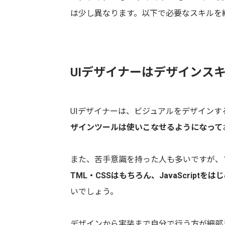
は少し異なります。以下で必要なスキルを
UIデザイナーはデザインス
UIデザイナーは、ビジュアルをデザインす
ザインツールは使いこなせるようになって
また、苦手意識を持った人も多いですが、
TML・CSSはもちろん、JavaScrip
いでしょう。
デザインから実装まで自分で行う方が細部