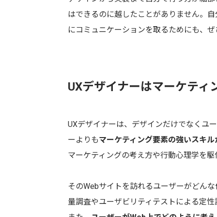
はできるのに越したことがありません。自
にコミュニケーションを取るためにも、ぜ
UXデザイナーはマーケティ
UXデザイナーは、デザインだけでなくユー
ーよりも
マーケティング要素の強いスキル
マーケティングの考え方や行動心理学を駆
そのWebサイトを訪れるユーザーがどん
量調査やユーザビリティテストによる定性