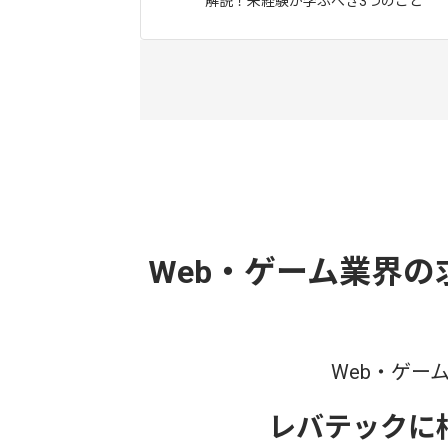
解説！未経験が学ぶべき3つのこと
Web・ゲーム業界
Web・ゲー
レバテックに