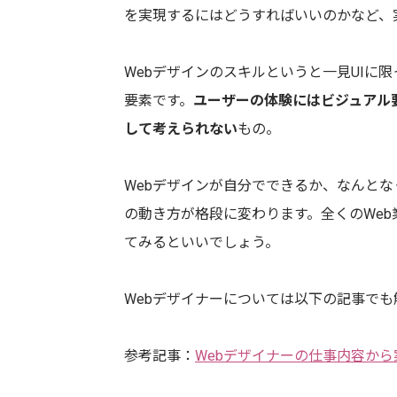
を実現するにはどうすればいいのかなど、
Webデザインのスキルというと一見UIに
要素です。
ユーザーの体験にはビジュアル要
して考えられない
もの。
Webデザインが自分でできるか、なんとな
の動き方が格段に変わります。全くのWeb
てみるといいでしょう。
Webデザイナーについては以下の記事で
参考記事：
Webデザイナーの仕事内容か