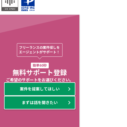
フリーランスの案件探しを

エージェントがサポート！
簡単60秒
無料サポート登録
ご希望のサポートをお選びください。
案件を提案してほしい
まずは話を聞きたい