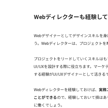
Webディレクターも経験し
Webデザイナーとしてデザインスキルを身
う。Webディレクターは、プロジェクトを
プロジェクトをリードしていくスキルはも
UI/UXを設計する際に役立ちます。マー
する経験がUI/UXデザイナーとして活きる
Webディレクターを経験しておけば、
実務
ことができる
ので、経験しておいて損はあ
に働くでしょう。