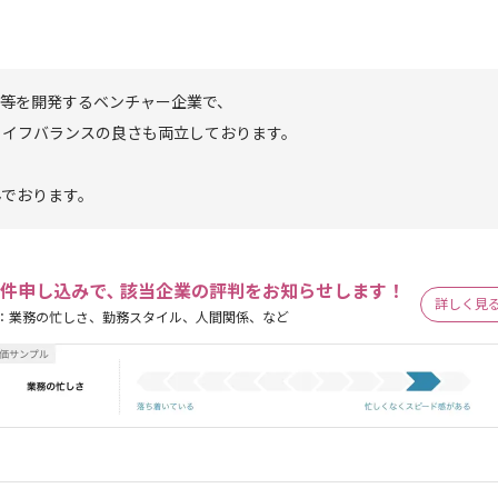
リ等を開発するベンチャー企業で、
ライフバランスの良さも両立しております。
んでおります。
件申し込みで､ 該当企業の評判をお知らせします！
詳しく見
：業務の忙しさ、勤務スタイル、人間関係、など