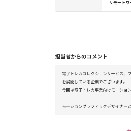
リモートワ
担当者からのコメント
電子トレカコレクションサービス、
を展開している企業でございます。
今回は電子トレカ事業向けモーショ
モーショングラフィックデザイナー