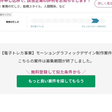
件申し込みで､ 該当企業の評判をお知らせします！
詳しく見
：業務の忙しさ、勤務スタイル、人間関係、など
【電子トレカ事業】モーショングラフィックデザイン制作案件
こちらの案件は募集期間が終了しました。
＼ 無料登録して似た条件から ／
もっと良い案件を探してもらう