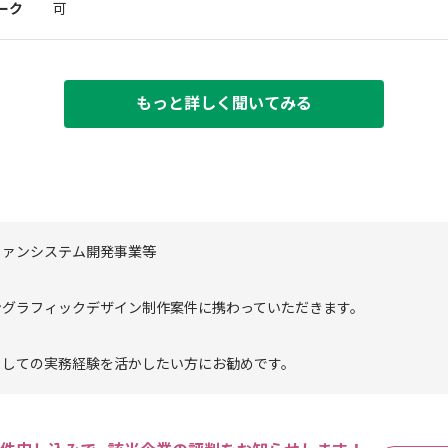
ーク
可
もっと詳しく聞いてみる
ファンシステム開発事業等
ングラフィックデザイン制作案件に携わっていただきます。
としての実務経験を活かしたい方にお勧めです。