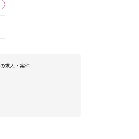
る
の求人・案件