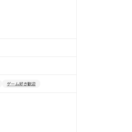
ゲーム好き歓迎