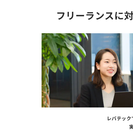
フリーランスに
レバテック