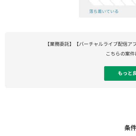
【業務委託】【バーチャルライブ配信ア
こちらの案件
もっと
条