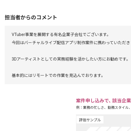
担当者からのコメント
VTuber事業を展開する有名企業子会社でございます。
今回はバーチャルライブ配信アプリ制作案件に携わっていただき
3Dアーティストとしての実務経験を活かしたい方にお勧めです。
基本的にはリモートでの作業を見込んでおります。
案件申し込みで､ 該当企
例：業務の忙しさ、勤務スタイル