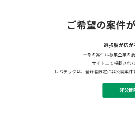
ご希望の案件
選択肢が広が
一部の案件は募集企業の
サイト上で掲載され
レバテックは、登録者限定に非公開案件
非公開