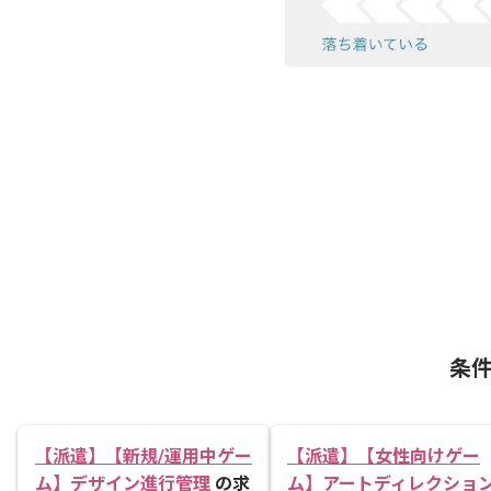
条
【派遣】【新規/運用中ゲー
【派遣】【女性向けゲー
ム】デザイン進行管理
の求
ム】アートディレクショ