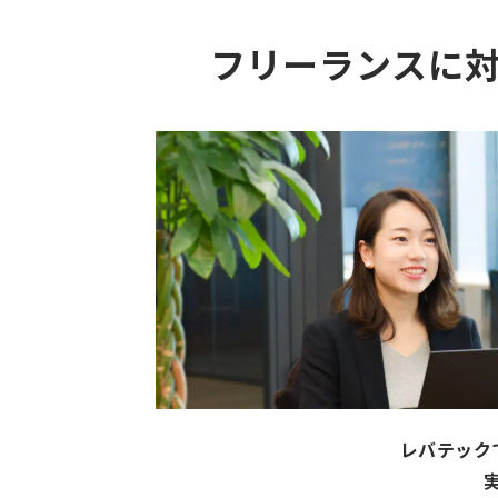
フリーランスに
レバテック