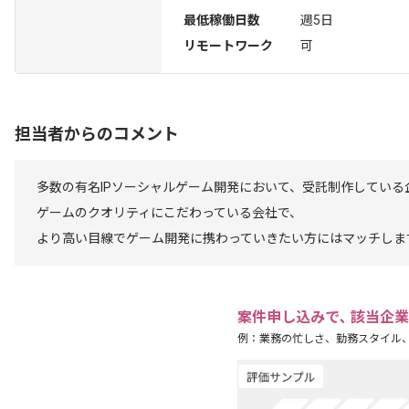
最低稼働日数
週5日
リモートワーク
可
担当者からのコメント
多数の有名IPソーシャルゲーム開発において、受託制作している
ゲームのクオリティにこだわっている会社で、
より高い目線でゲーム開発に携わっていきたい方にはマッチしま
案件申し込みで､ 該当企
例：業務の忙しさ、勤務スタイル