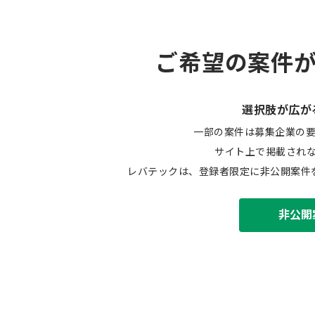
ご希望の案件
選択肢が広が
一部の案件は募集企業の
サイト上で掲載され
レバテックは、登録者限定に非公開案件
非公開