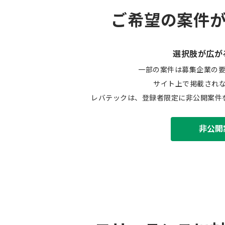
ご希望の案件
選択肢が広が
一部の案件は募集企業の
サイト上で掲載され
レバテックは、登録者限定に非公開案件
非公開