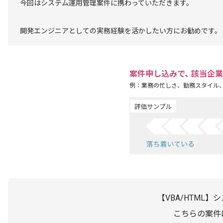
今回はシステム運用管理案件に携わっていただきます。
開発エンジニアとしての実務経験を活かしたい方にお勧めです。
案件申し込みで､ 該当企
例：業務の忙しさ、勤務スタイル
【VBA/HTML
こちらの案件