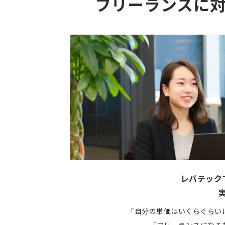
フリーランスに
レバテック
「自分の単価はいくらぐらい