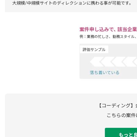
大規模/中規模サイトのディレクションに携わる事が可能です。
案件申し込みで､ 該当企
例：業務の忙しさ、勤務スタイル
【コーディング】
こちらの案件
もっと