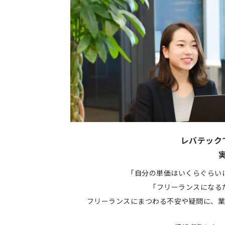
レバテック
「自分の単価はいくらぐらい
「フリーランスになる
フリーランスにまつわる不安や疑問に、業