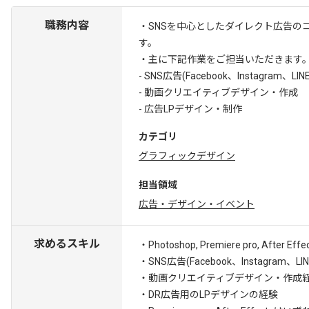
職務内容
・SNSを中心としたダイレクト広告の
す。
・主に下記作業をご担当いただきます
- SNS広告(Facebook、Instagra
- 動画クリエイティブデザイン・作成
- 広告LPデザイン・制作
カテゴリ
グラフィックデザイン
担当領域
広告・デザイン・イベント
求めるスキル
・Photoshop, Premiere pro, After 
・SNS広告(Facebook、Instagr
・動画クリエイティブデザイン・作成
・DR広告用のLPデザインの経験