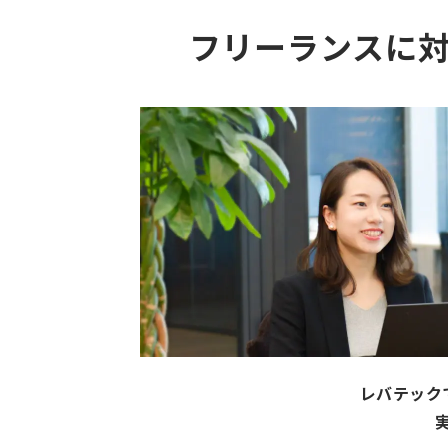
フリーランスに
レバテック