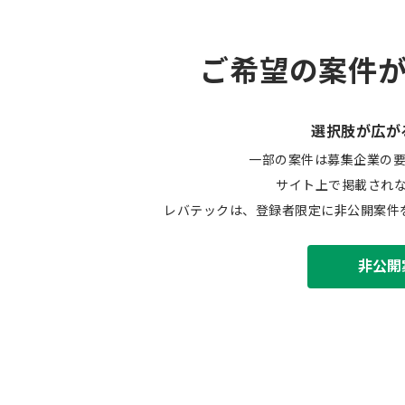
ご希望の案件
選択肢が広が
一部の案件は募集企業の
サイト上で掲載され
レバテックは、登録者限定に非公開案件
非公開