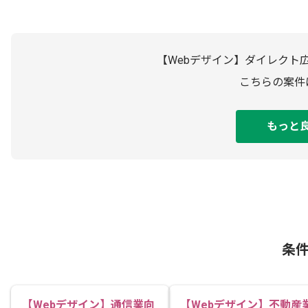
【Webデザイン】ダイレクト
こちらの案件
もっと
条
【Webデザイン】通信業向
【Webデザイン】不動産