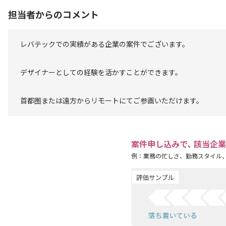
担当者からのコメント
レバテックでの実績がある企業の案件でございます。
デザイナーとしての経験を活かすことができます。
首都圏または遠方からリモートにてご参画いただけます。
案件申し込みで､ 該当企
例：業務の忙しさ、勤務スタイル