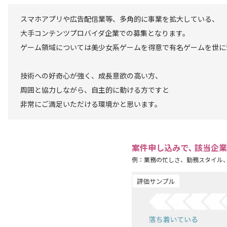
スマホアプリや広告配信業等、多角的に事業を拡大している、
大手コンテンツプロバイダ企業での募集となります。
ゲーム領域については美少女系ゲームを得意で有名ゲームを世に
技術への好奇心が強く、成長意欲の高い方、
周囲と協力しながら、自主的に動ける方ですと
非常にご満足いただける環境かと思います。
案件申し込みで､ 該当企
例：業務の忙しさ、勤務スタイル