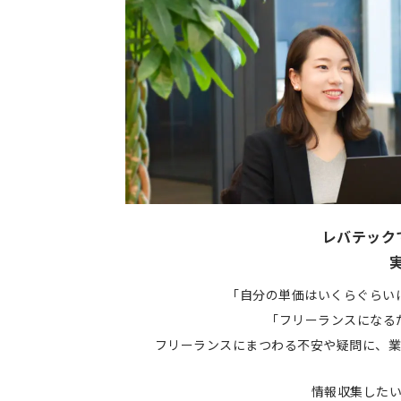
レバテック
「自分の単価はいくらぐらい
「フリーランスになる
フリーランスにまつわる不安や疑問に、業
情報収集した