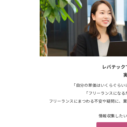
レバテック
「自分の単価はいくらぐらい
「フリーランスになる
フリーランスにまつわる不安や疑問に、業
情報収集した