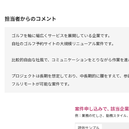
担当者からのコメント
ゴルフを軸に幅広くサービスを展開している企業です。
自社のゴルフ予約サイトの大規模リニューアル案件です。
比較的自由な社風で、コミュニケーションをとりながら作業を進
プロジェクトは長期を想定しており、中長期的に腰をすえて、参
フルリモートが可能な案件です。
案件申し込みで､ 該当企
例：業務の忙しさ、勤務スタイル