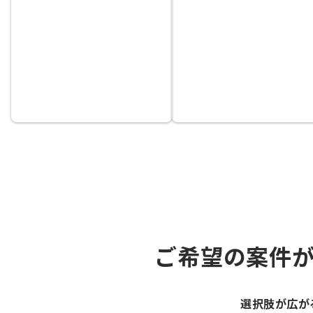
ご希望の案件
選択肢が広が