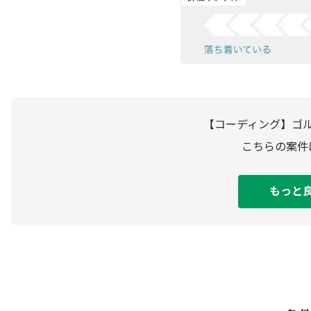
【コーディング】ゴル
こちらの案件
もっと