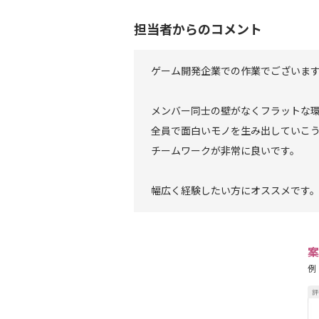
担当者からのコメント
ゲーム開発企業での作業でございま
メンバー同士の壁がなくフラットな
全員で面白いモノを生み出していこ
チームワークが非常に良いです。
幅広く経験したい方にオススメです
案
例