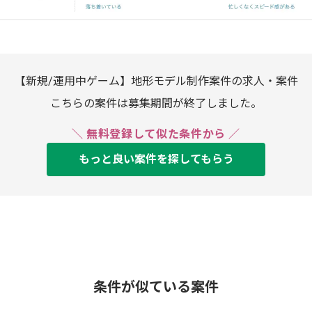
【新規/運用中ゲーム】地形モデル制作案件の求人・案件
こちらの案件は募集期間が終了しました。
＼ 無料登録して似た条件から ／
もっと良い案件を探してもらう
条件が似ている案件