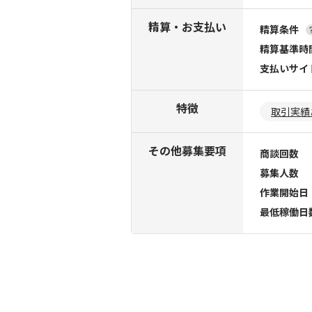
精算・お支払い
精算条件
精算基準時
支払いサイ
特徴
取引実績
その他募集要項
商談回数
募集人数
作業開始日
最低稼働日