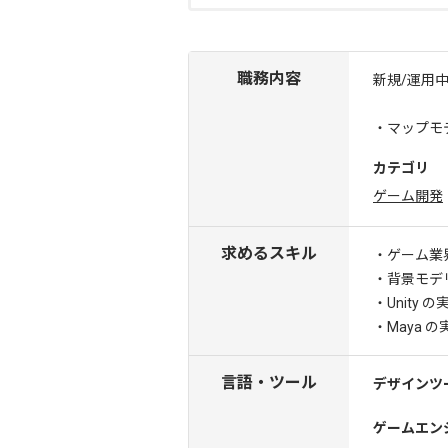
職務内容
新規/運用
・マップモ
カテゴリ
ゲーム開発
求めるスキル
・ゲーム業
・背景モデ
・Unity 
・Maya 
言語・ツール
デザインツ
ゲームエン