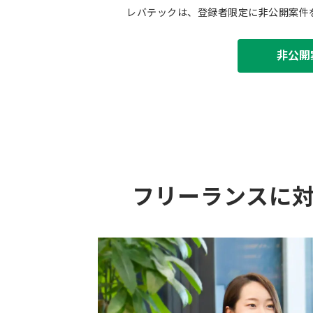
レバテックは、登録者限定に非公開案件
非公開
フリーランスに