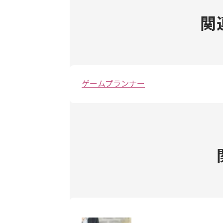
関
ゲームプランナー