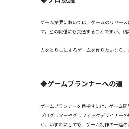
◆プロ意識
ゲーム業界においては、ゲームのリリース
す。どの職種にも共通することですが、納
人をとりこにするゲームを作りたいなら、
◆ゲームプランナーへの道
ゲームプランナーを目指すには、ゲーム開
プログラマーやグラフィックデザイナーの
が、いずれにしても、ゲーム制作の一連の