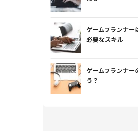
ゲームプランナー
必要なスキル
ゲームプランナー
う？