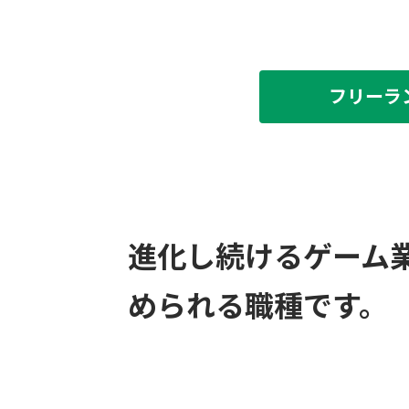
フリーラ
進化し続けるゲーム
められる職種です。