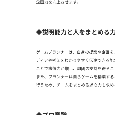
企画力を向上させます。
◆説明能力と人をまとめる
ゲームプランナーは、自身の提案や企画を
ディアや考えをわかりやすく伝達できる能
ことで説得力が増し、周囲の支持を得るこ
また、プランナーは自らゲームを構築する
行うため、チームをまとめる求心力も求め