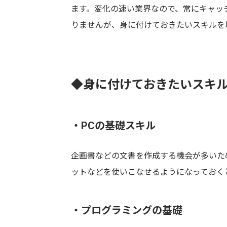
ます。変化の速い業界なので、常にキャッ
りませんが、身に付けておきたいスキルを
◆身に付けておきたいスキ
・PCの基礎スキル
企画書などの文書を作成する機会が多いため、
ットなどを使いこなせるようになっておく
・プログラミングの基礎