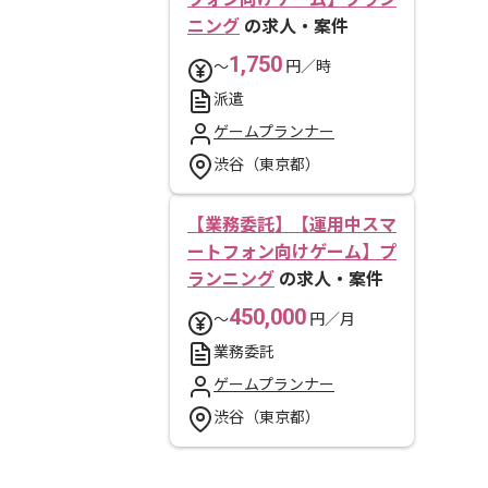
ニング
の求人・案件
1,750
〜
円／時
派遣
ゲームプランナー
渋谷（東京都）
【業務委託】【運用中スマ
ートフォン向けゲーム】プ
ランニング
の求人・案件
450,000
〜
円／月
業務委託
ゲームプランナー
渋谷（東京都）