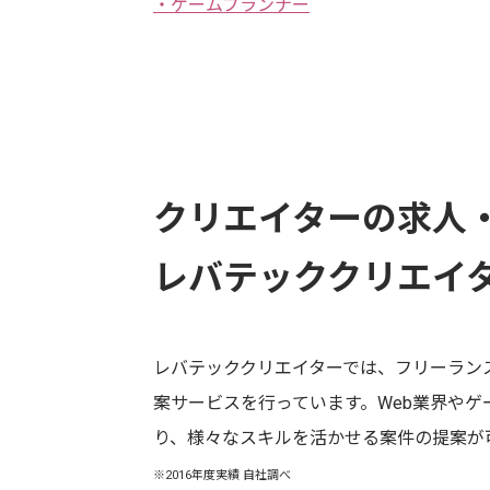
・ゲームプランナー
クリエイターの求人
レバテッククリエイ
レバテッククリエイターでは、フリーラン
案サービスを行っています。Web業界やゲ
り、様々なスキルを活かせる案件の提案が
※2016年度実績 自社調べ