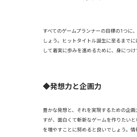
すべてのゲームプランナーの目標の1つに
しょう。ヒットタイトル誕生に至るまでに
して着実に歩みを進めるために、身につけ
◆発想力と企画力
豊かな発想と、それを実現するための企画
すが、面白くて斬新なゲームを作りたいと
を増やすことに努めると良いでしょう。情