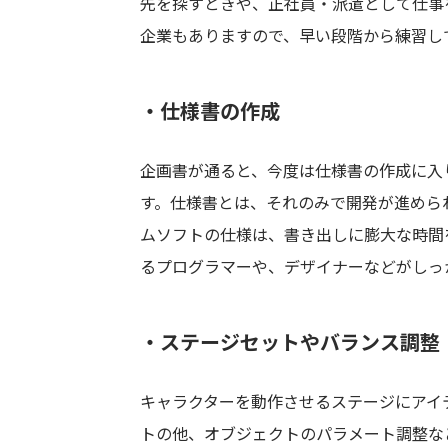
先を探すときや、正社員・派遣として仕事
企業もありますので、早い段階から練習し
・仕様書の作成
企画書が通ると、今度は仕様書の作成に入
す。仕様書とは、それのみで開発が進めら
ムソフトの仕様は、書き出しに膨大な時間
るプログラマーや、デザイナーなどがしっ
・ステージセットやバランス調整
キャラクターを動作させるステージにアイ
トの他、オブジェクトのパラメート調整な