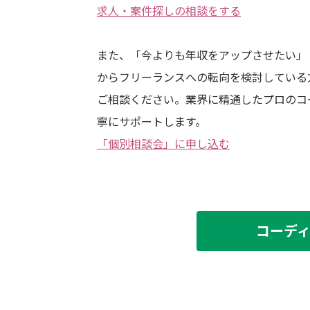
求人・案件探しの相談をする
また、「今よりも年収をアップさせたい」
からフリーランスへの転向
を検討している
ご相談ください。業界に精通したプロのコ
寧にサポートします。
「個別相談会」に申し込む
コーデ