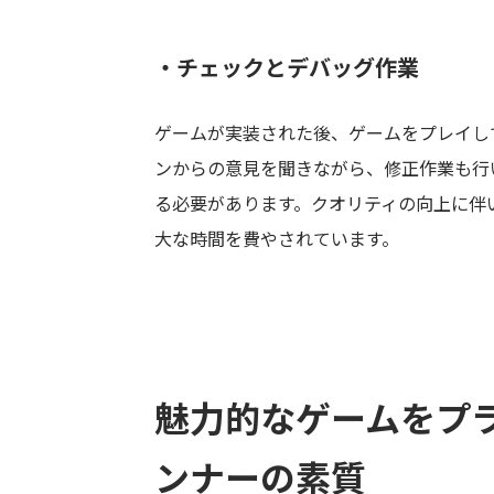
・チェックとデバッグ作業
ゲームが実装された後、ゲームをプレイし
ンからの意見を聞きながら、修正作業も行
る必要があります。クオリティの向上に伴
大な時間を費やされています。
魅力的なゲームをプ
ンナーの素質