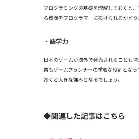
プログラミングの基礎を理解しておくと、
る質問をプログラマーに投げられるかどう
・語学力
日本のゲームが海外で発売されることも増
業もゲームプランナーの重要な役割となっ
おくと大きな強みとなるでしょう。
◆関連した記事はこちら