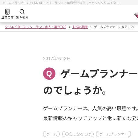
ゲームプランナーになるには｜フリーランス・業務委託ならレバテッククリエイター
企業の方
案件検索
クリエイターのフリーランス求人・案件TOP
お悩み相談
ゲームプランナーになるには
2017年9月3日
ゲームプランナ
Q
のでしょうか。
ゲームプランナーは、人気の高い職種です
最新情報のキャッチアップと常に新たな発
ゲーム
〇〇になるには
ゲームプランナー