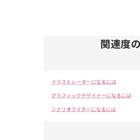
関連度
イラストレーターになるには
グラフィックデザイナーになるには
シナリオライターになるには