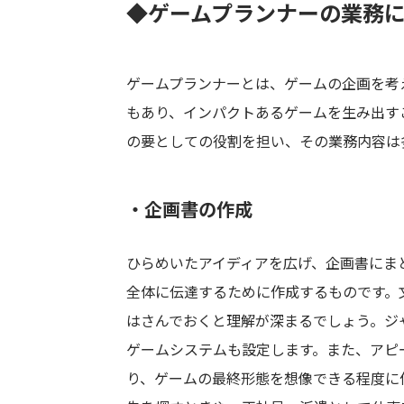
◆ゲームプランナーの業務
ゲームプランナーとは、ゲームの企画を考
もあり、インパクトあるゲームを生み出す
の要としての役割を担い、その業務内容は
・企画書の作成
ひらめいたアイディアを広げ、企画書にま
全体に伝達するために作成するものです。
はさんでおくと理解が深まるでしょう。ジ
ゲームシステムも設定します。また、アピ
り、ゲームの最終形態を想像できる程度に