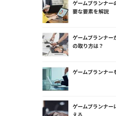
ゲームプランナー
要な要素を解説
ゲームプランナー
の取り方は？
ゲームプランナー
ゲームプランナー
える