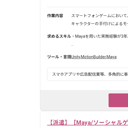
作業内容
スマートフォンゲームにおいて
キャラクターの手付けによるモー
求めるスキル
・Mayaを用いた実務経験が3
...
ツール・言語
Unity
,
MotionBuilder
,
Maya
スマホアプリや広告配信業等、多角的に事業
【派遣】【Maya/ソーシャ