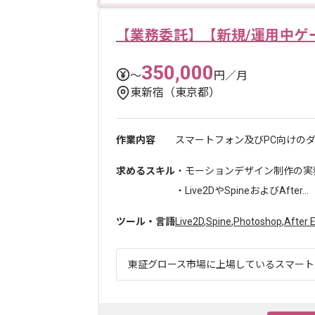
【業務委託】【新規/運用中ゲ
350,000
〜
円／月
東新宿（東京都）
作業内容
スマートフォン及びPC向けのダー
求めるスキル
・モーションデザイン制作の実
・Live2DやSpineおよびAfter...
ツール・言語
Live2D
,
Spine
,
Photoshop
,
After 
東証グロース市場に上場しているスマートフ