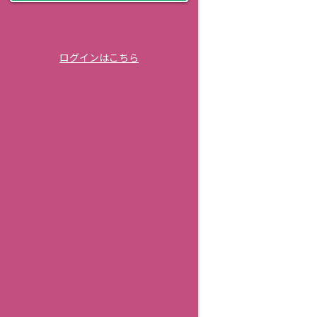
ログインはこちら