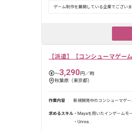
ゲーム制作を展開している企業でございます。
【派遣】【コンシューマゲー
3,290
〜
円／時
秋葉原（東京都）
作業内容
新規開発中のコンシューマゲー
求めるスキル
・Mayaを用いたインゲームモ
・Unrea...