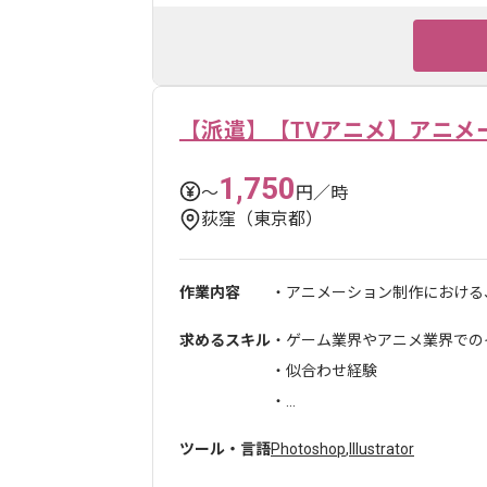
【派遣】【TVアニメ】アニメ
1,750
〜
円／時
荻窪（東京都）
作業内容
・アニメーション制作における、
求めるスキル
・ゲーム業界やアニメ業界での
・似合わせ経験
・...
ツール・言語
Photoshop
,
Illustrator