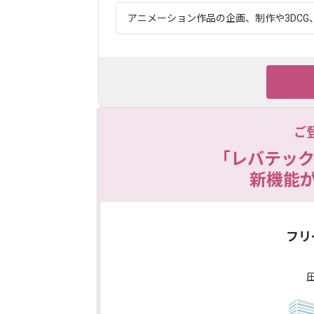
アニメーション作品の企画、制作や3DCG、
ご
「レバテック
新機能
フリ