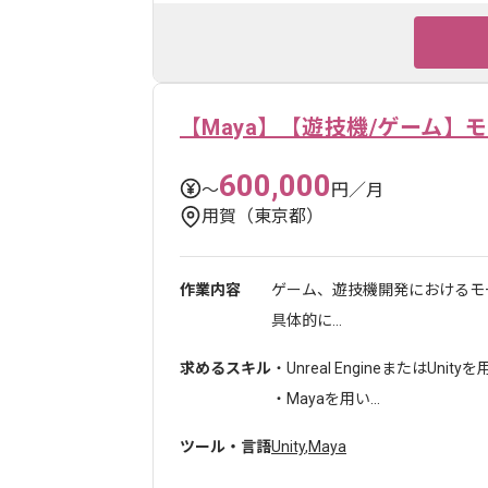
【Maya】【遊技機/ゲーム】
600,000
〜
円／月
用賀（東京都）
作業内容
ゲーム、遊技機開発におけるモ
具体的に...
求めるスキル
・Unreal EngineまたはUni
・Mayaを用い...
ツール・言語
Unity
,
Maya