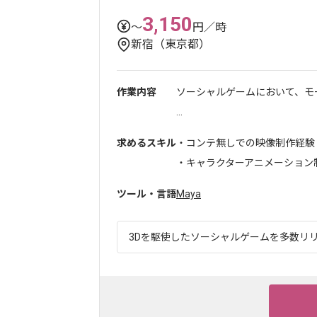
3,150
〜
円／時
新宿（東京都）
作業内容
ソーシャルゲームにおいて、モ
...
求めるスキル
・コンテ無しでの映像制作経験
・キャラクターアニメーション
ツール・言語
Maya
3Dを駆使したソーシャルゲームを多数リリー