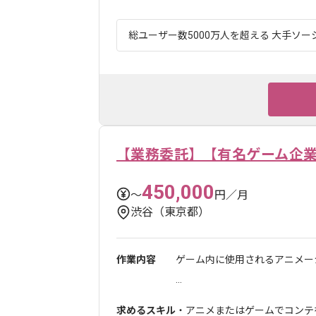
総ユーザー数5000万人を超える 大手ソー
【業務委託】【有名ゲーム企
450,000
〜
円／月
渋谷（東京都）
作業内容
ゲーム内に使用されるアニメー
...
求めるスキル
・アニメまたはゲームでコンテ