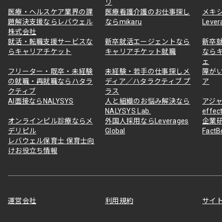
リ
医療・ヘルスケア業界の課
医療看護介護のお仕事探し
メキ
題解決支援ならレバウェル
ならmikaru
Lever
株式会社
就活・転職支援サービスな
新卒就活エージェントなら
新卒
らキャリアチケット
キャリアチケット就職
なら
ェ
フリーター・既卒・未経験
未経験・若手の仕事探しメ
障が
の就職・再就職ならハタラ
ディア／ハタラクティブ プ
ア
クティブ
ラス
AI面接ならNALYSYS
人と組織のお悩み解決なら
アジャ
NALYSYS Lab.
effec
オンラインピル診療ならメ
外国人採用ならLeverages
企業
デリピル
Global
Fact
レバウェル保育士 保育士向
けお役立ち情報
運営会社
利用規約
サイ