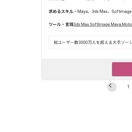
求めるスキル
・Maya、3ds Max、Softimage、
ツール・言語
3ds Max
,
SoftImage
,
Maya
,
Motio
総ユーザー数3000万人を超える大手ソーシ
1