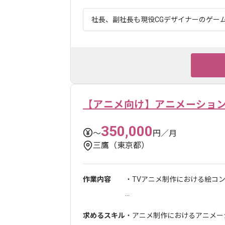
社長、副社長も現役CGデザイナーのゲーム
【アニメ向け】アニメーション
350,000
〜
円／月
三鷹（東京都）
作業内容
・TVアニメ制作における絵コ
...
求めるスキル
・アニメ制作におけるアニメー