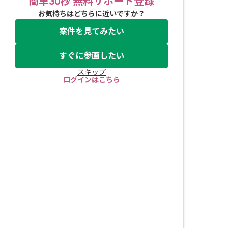
簡単30秒 無料サポート登録
お気持ちはどちらに近いですか？
案件を見てみたい
すぐに参画したい
スキップ
ログインはこちら