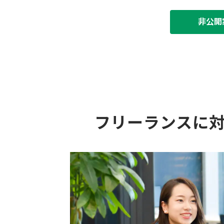
非公開
フリーランスに