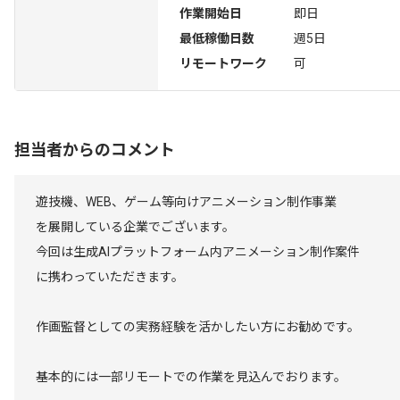
作業開始日
即日
最低稼働日数
週5日
リモートワーク
可
担当者からのコメント
遊技機、WEB、ゲーム等向けアニメーション制作事業
を展開している企業でございます。
今回は生成AIプラットフォーム内アニメーション制作案件
に携わっていただきます。
作画監督としての実務経験を活かしたい方にお勧めです。
基本的には一部リモートでの作業を見込んでおります。