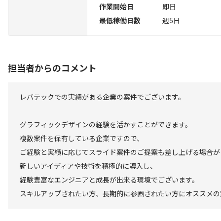
作業開始日
即日
最低稼働日数
週5日
担当者からのコメント
レバテックでの実績がある企業の案件でございます。
グラフィックデザインの経験を活かすことができます。
複数案件を保有している企業ですので、
ご経験と実績に応じてスライド案件のご提案も差し上げる場合が
新しいアイディアや技術を積極的に導入し、
経験豊富なエンジニアと成長が出来る環境でございます。
スキルアップされたい方、長期的に参画されたい方にオススメの