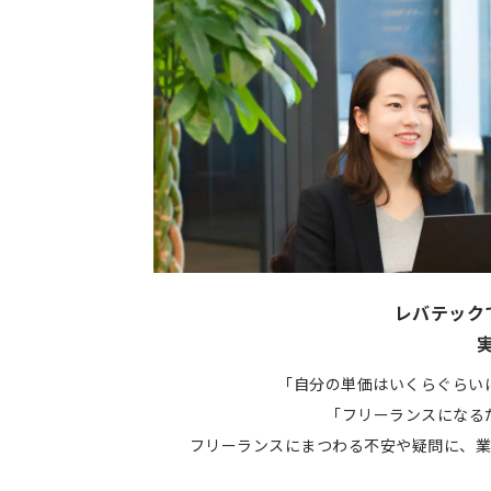
レバテック
「自分の単価はいくらぐらい
「フリーランスになる
フリーランスにまつわる不安や疑問に、業