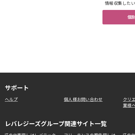
情報収集した
個
サポート
ヘルプ
個人様お問い合わせ
クリ
業様
レバレジーズグループ関連サイト一覧