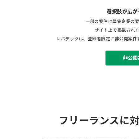
選択肢が広が
一部の案件は募集企業の
サイト上で掲載され
レバテックは、登録者限定に非公開案件
非公開
フリーランスに