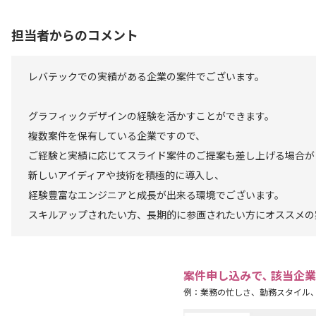
担当者からのコメント
レバテックでの実績がある企業の案件でございます。
グラフィックデザインの経験を活かすことができます。
複数案件を保有している企業ですので、
ご経験と実績に応じてスライド案件のご提案も差し上げる場合が
新しいアイディアや技術を積極的に導入し、
経験豊富なエンジニアと成長が出来る環境でございます。
スキルアップされたい方、長期的に参画されたい方にオススメの
案件申し込みで､ 該当企
例：業務の忙しさ、勤務スタイル