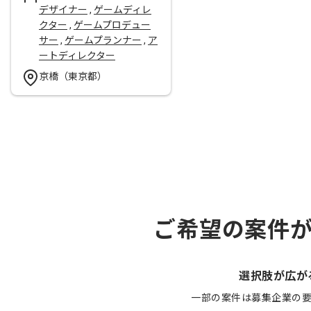
デザイナー
,
ゲームディレ
クター
,
ゲームプロデュー
サー
,
ゲームプランナー
,
ア
ートディレクター
京橋（東京都）
ご希望の案件
選択肢が広が
一部の案件は募集企業の