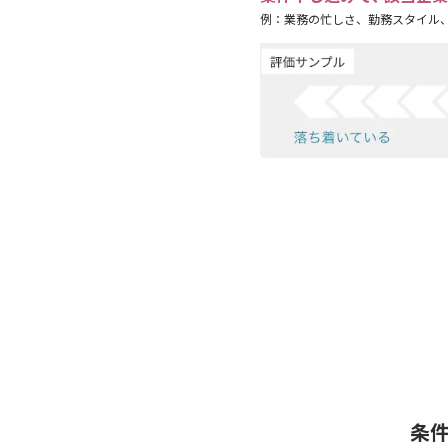
例：業務の忙しさ、勤務スタイル
条