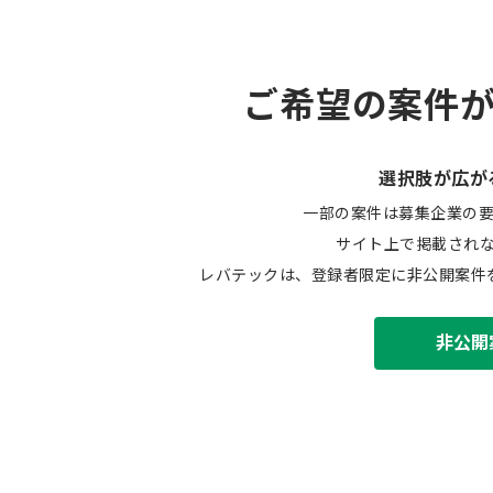
ご希望の案件
選択肢が広が
一部の案件は募集企業の
サイト上で掲載され
レバテックは、登録者限定に非公開案件
非公開