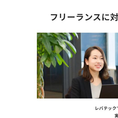
フリーランスに
レバテック