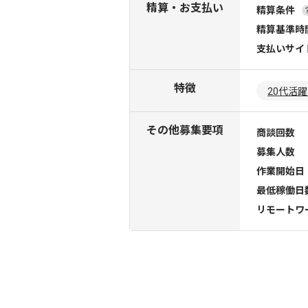
精算・お支払い
精算条件
精算基準時
支払いサイ
特徴
20代活
その他募集要項
商談回数
募集人数
作業開始日
最低稼働日
リモートワ