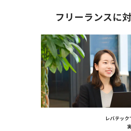
フリーランスに
レバテック