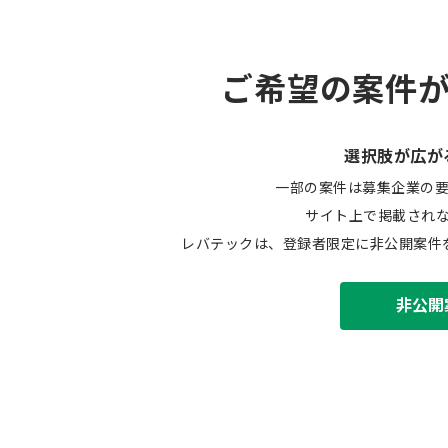
ご希望の案件
選択肢が広が
一部の案件は募集企業の
サイト上で掲載され
レバテックは、登録者限定に非公開案件
非公開