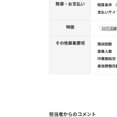
精算・お支払い
精算条件
支払いサイ
特徴
20代活
その他募集要項
商談回数
募集人数
作業開始日
最低稼働日
担当者からのコメント