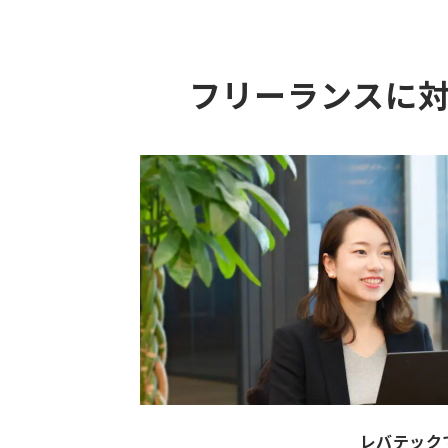
フリーランスに
レバテック