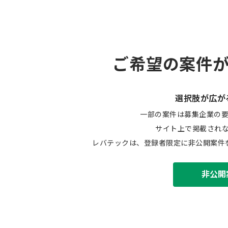
ご希望の案件
選択肢が広が
一部の案件は募集企業の
サイト上で掲載され
レバテックは、登録者限定に非公開案件
非公開