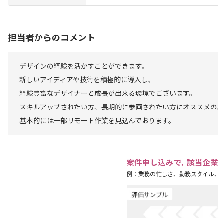
担当者からのコメント
デザインの経験を活かすことができます。
新しいアイディアや技術を積極的に導入し、
経験豊富なデザイナーと成長が出来る環境でございます。
スキルアップされたい方、長期的に参画されたい方にオススメの
基本的には一部リモート作業を見込んでおります。
案件申し込みで､ 該当企
例：業務の忙しさ、勤務スタイル