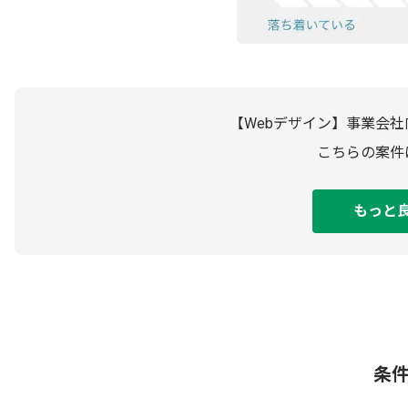
【Webデザイン】事業会
こちらの案件
もっと
条