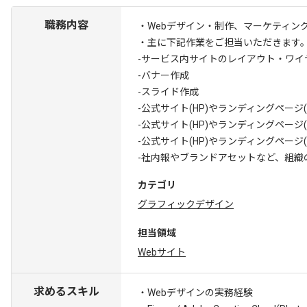
職務内容
・Webデザイン・制作、マーケティン
・主に下記作業をご担当いただきます
-サービス内サイトのレイアウト・ワイ
-バナー作成
-スライド作成
-公式サイト(HP)やランディングページ(
-公式サイト(HP)やランディングページ(
-公式サイト(HP)やランディングページ(
-社内報やブランドアセットなど、組織
カテゴリ
グラフィックデザイン
担当領域
Webサイト
求めるスキル
・Webデザインの実務経験