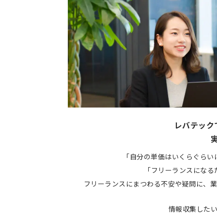
レバテック
「自分の単価はいくらぐらい
「フリーランスになる
フリーランスにまつわる不安や疑問に、業
情報収集した