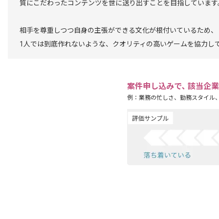
質にこだわったコンテンツを世に送り出すことを目指しています
相手を尊重しつつ自身の主張ができる文化が根付いているため、
1人では到底作れないような、クオリティの高いゲームを協力し
案件申し込みで､ 該当企
例：業務の忙しさ、勤務スタイル