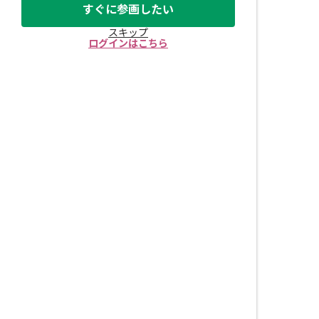
すぐに参画したい
スキップ
ログインはこちら