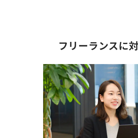
フリーランスに