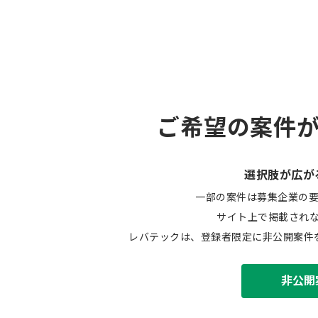
ご希望の案件
選択肢が広が
一部の案件は募集企業の
サイト上で掲載され
レバテックは、登録者限定に非公開案件
非公開