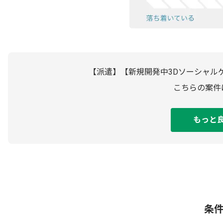
【派遣】【新規開発中3Dソーシャル
こちらの案件
もっと
条