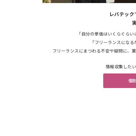
レバテック
「自分の単価はいくらぐらい
「フリーランスになる
フリーランスにまつわる不安や疑問に、業
情報収集した
個