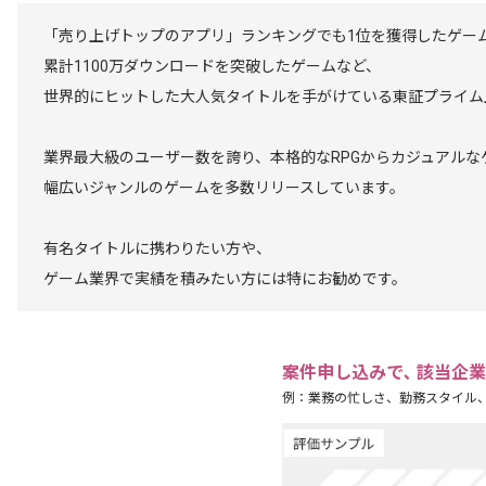
「売り上げトップのアプリ」ランキングでも1位を獲得したゲー
累計1100万ダウンロードを突破したゲームなど、
世界的にヒットした大人気タイトルを手がけている東証プライム
業界最大級のユーザー数を誇り、本格的なRPGからカジュアルな
幅広いジャンルのゲームを多数リリースしています。
有名タイトルに携わりたい方や、
ゲーム業界で実績を積みたい方には特にお勧めです。
案件申し込みで､ 該当企
例：業務の忙しさ、勤務スタイル