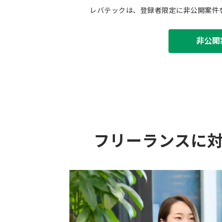
レバテックは、登録者限定に非公開案件
非公開
フリーランスに