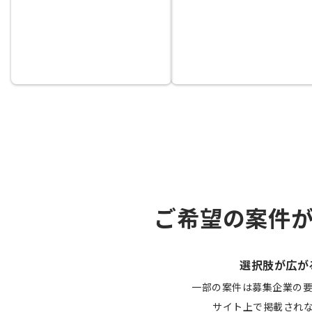
ご希望の案件
選択肢が広が
一部の案件は募集企業の
サイト上で掲載され