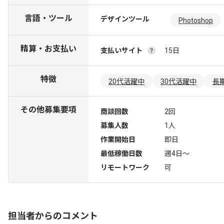
言語・ツール
デザインツール
Photoshop
精算・お支払い
支払いサイト
15日
特徴
20代活躍中
30代活躍中
長
その他募集要項
商談回数
2回
募集人数
1人
作業開始日
即日
最低稼働日数
週4日〜
リモートワーク
可
担当者からのコメント