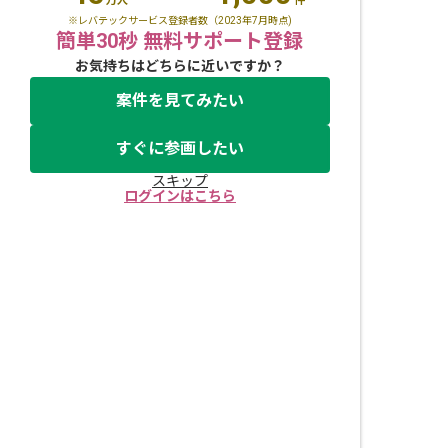
万人
件
※レバテックサービス登録者数（2023年7月時点)
簡単30秒 無料サポート登録
お気持ちはどちらに近いですか？
案件を見てみたい
すぐに参画したい
スキップ
ログインはこちら