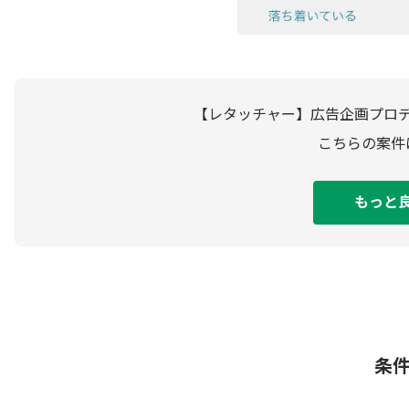
【レタッチャー】広告企画プロ
こちらの案件
もっと
条