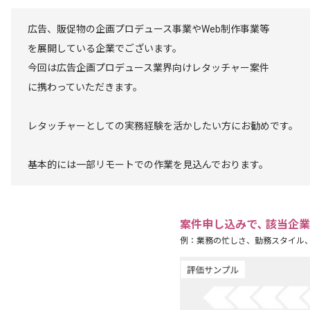
広告、販促物の企画プロデュース事業やWeb制作事業等
を展開している企業でございます。
今回は広告企画プロデュース業界向けレタッチャー案件
に携わっていただきます。
レタッチャーとしての実務経験を活かしたい方にお勧めです。
基本的には一部リモートでの作業を見込んでおります。
案件申し込みで､ 該当企
例：業務の忙しさ、勤務スタイル