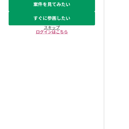
案件を見てみたい
すぐに参画したい
スキップ
ログインはこちら