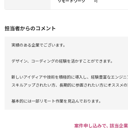
リモートワーク
可
担当者からのコメント
実績のある企業でございます。
デザイン、コーディングの経験を活かすことができます。
新しいアイディアや技術を積極的に導入し、経験豊富なエンジニ
スキルアップされたい方、長期的に参画されたい方にオススメの
基本的には一部リモート作業を見込んでおります。
案件申し込みで､ 該当企