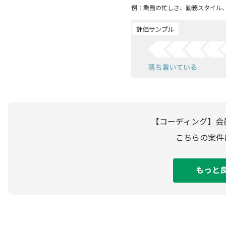
例：業務の忙しさ、勤務スタイル
【コーディング】会
こちらの案件
もっと