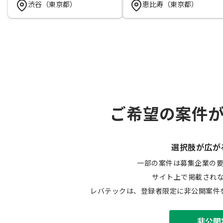
渋谷（東京都）
恵比寿（東京都）
ご希望の案件
選択肢が広が
一部の案件は募集企業の
サイト上で掲載され
レバテックは、登録者限定に非公開案件
非公開