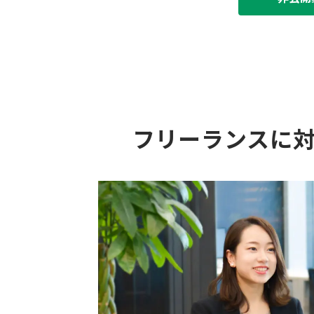
フリーランスに