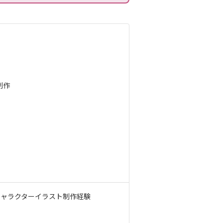
制作
キャラクターイラスト制作経験