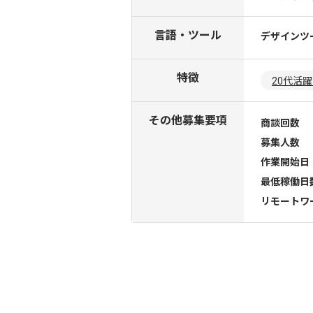
言語・ツール
デザインツ
特徴
20代活
その他募集要項
商談回数
募集人数
作業開始日
最低稼働日
リモートワ