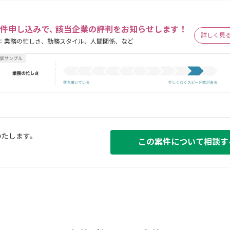
件申し込みで､ 該当企業の評判をお知らせします！
詳しく見
：業務の忙しさ、勤務スタイル、人間関係、など
いたします。
この案件について相談す