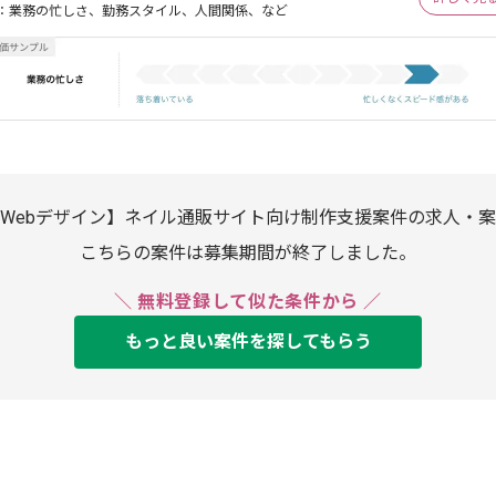
：業務の忙しさ、勤務スタイル、人間関係、など
Webデザイン】ネイル通販サイト向け制作支援案件の求人・
こちらの案件は募集期間が終了しました。
＼ 無料登録して似た条件から ／
もっと良い案件を探してもらう