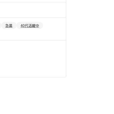
急募
40代活躍中