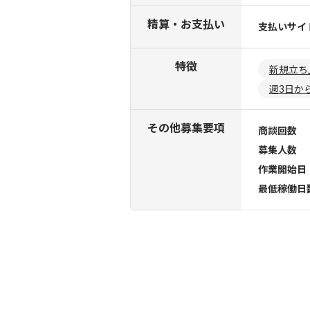
精算・お支払い
支払いサイ
特徴
新規立ち
週3日か
その他募集要項
商談回数
募集人数
作業開始日
最低稼働日