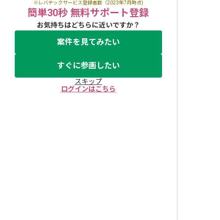
※レバテックサービス登録者数（2023年7月時点)
簡単30秒 無料サポート登録
お気持ちはどちらに近いですか？
案件を見てみたい
すぐに参画したい
スキップ
ログインはこちら