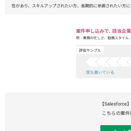
性があり、スキルアップされたい方、長期的に参画されたい方に
案件申し込みで､ 該当企
例：業務の忙しさ、勤務スタイル
【Salesfo
こちらの案件