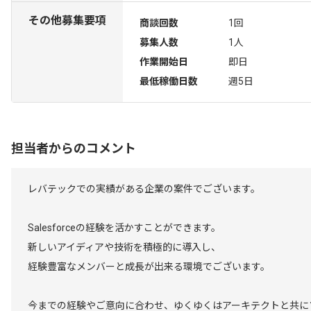
その他募集要項
商談回数
1回
募集人数
1人
作業開始日
即日
最低稼働日数
週5日
担当者からのコメント
レバテックでの実績がある企業の案件でございます。
Salesforceの経験を活かすことができます。
新しいアイディアや技術を積極的に導入し、
経験豊富なメンバーと成長が出来る環境でございます。
今までの経験やご意向に合わせ、ゆくゆくはアーキテクトと共に