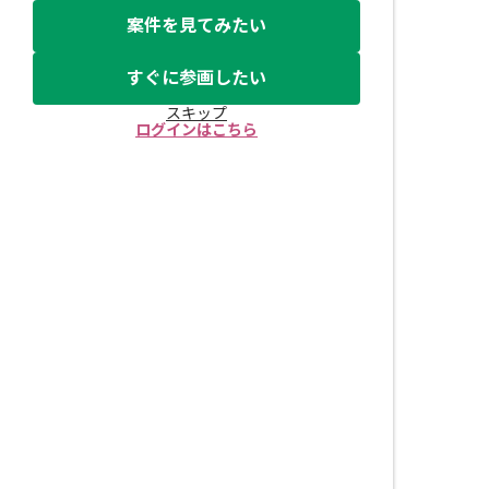
案件を見てみたい
すぐに参画したい
スキップ
ログインはこちら