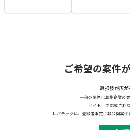
ご希望の案件
選択肢が広が
一部の案件は募集企業の
サイト上で掲載され
レバテックは、登録者限定に非公開案件