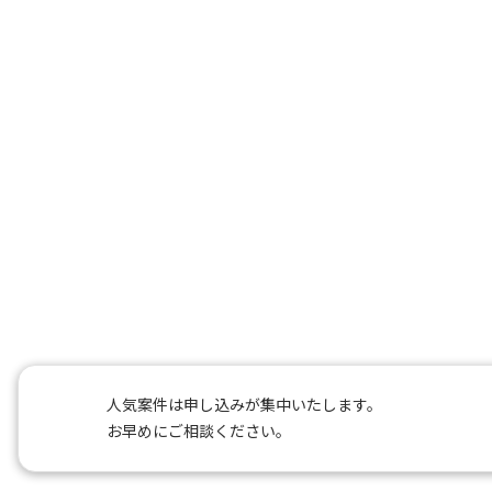
人気案件は申し込みが集中いたします。
お早めにご相談ください。