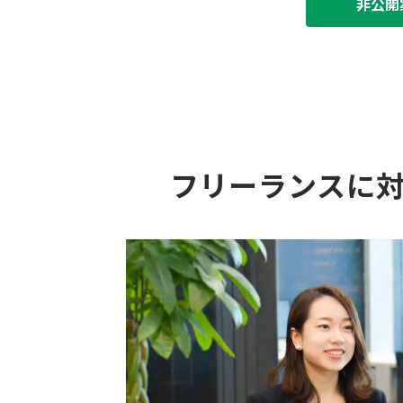
非公開
フリーランスに