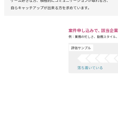
ゲーム好きな方、積極的にコミュニケーションが取れる方、
自らキャッチアップが出来る方を求めています。
案件申し込みで､ 該当企
例：業務の忙しさ、勤務スタイル