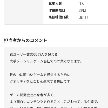
募集人数
1人
作業開始日
即日
最低稼働日数
週5日
担当者からのコメント
総ユーザー数3000万人を超える
大手ソーシャルゲーム会社での作業となります。
世の中に面白いゲームを提供するために、
クオリティをとことん追求する集団です。
ゲーム開発会社出身者が多く、
より面白いコンテンツを作ることにこだわっている企業で、