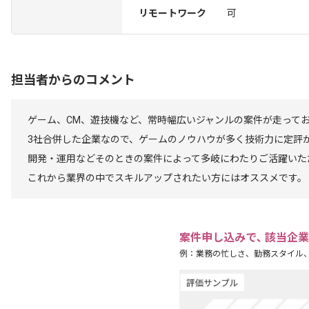
リモートワーク
可
担当者からのコメント
ゲーム、CM、遊技機など、常時幅広いジャンルの案件が走って
3社合併した企業なので、ゲームのノウハウが多く技術力に定評
開発・運用などそのときの案件によって多岐にわたりご活躍いた
これから業界の中でスキルアップされたい方にはオススメです。
案件申し込みで､ 該当企
例：業務の忙しさ、勤務スタイル