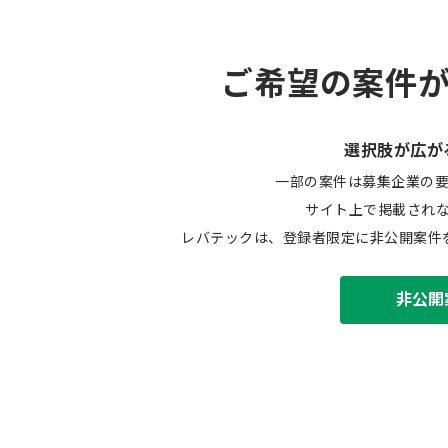
ご希望の案件
選択肢が広が
一部の案件は募集企業の
サイト上で掲載され
レバテックは、登録者限定に非公開案件
非公開