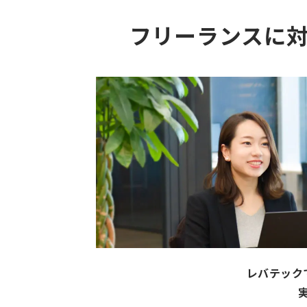
フリーランスに
レバテック