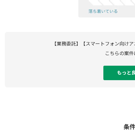
【業務委託】【スマートフォン向けア
こちらの案件
もっと
条