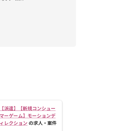
【派遣】【新規コンシュー
マーゲーム】モーションデ
ィレクション
の求人・案件