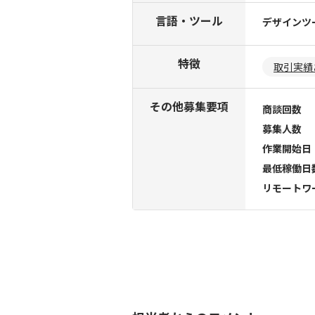
言語・ツール
デザインツ
特徴
取引実績
その他募集要項
商談回数
募集人数
作業開始日
最低稼働日
リモートワ