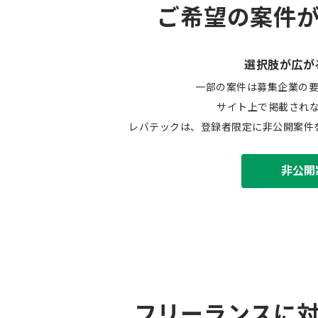
ご希望の案件
選択肢が広が
一部の案件は募集企業の
サイト上で掲載され
レバテックは、登録者限定に非公開案件
非公開
フリーランスに