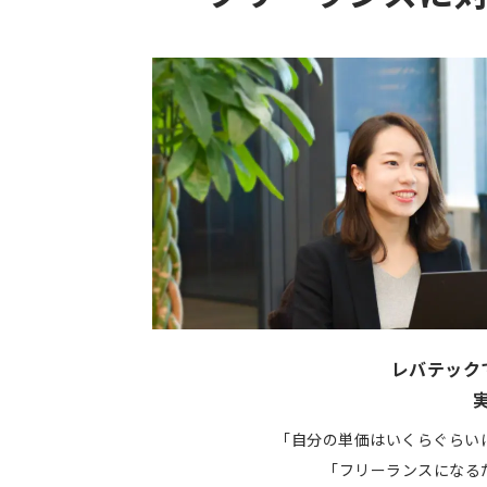
レバテック
「自分の単価はいくらぐらい
「フリーランスになる