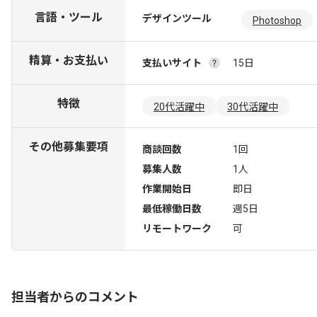
言語・ツール
デザインツール
Photoshop
精算・お支払い
支払いサイト
15日
特徴
20代活躍中
30代活躍中
その他募集要項
商談回数
1回
募集人数
1人
作業開始日
即日
最低稼働日数
週5日
リモートワーク
可
担当者からのコメント