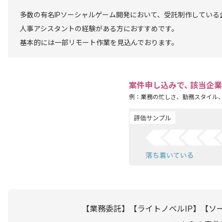
多数の有名IPソーシャルゲーム開発において、受託制作している
人事アシスタントの経験がある方におすすめです。
基本的には一部リモート作業を見込んでおります。
案件申し込みで､ 該当企
例：業務の忙しさ、勤務スタイル
【業務委託】【ライトノベルIP】【ソ