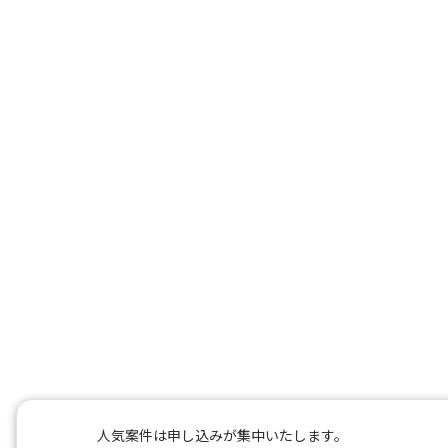
人気案件は申し込みが集中いたします。