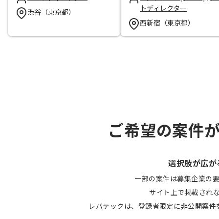
トディレクター
渋谷（東京都）
西新宿（東京都）
ご希望の案件
選択肢が広が
一部の案件は募集企業の
サイト上で掲載され
レバテックは、登録者限定に非公開案件