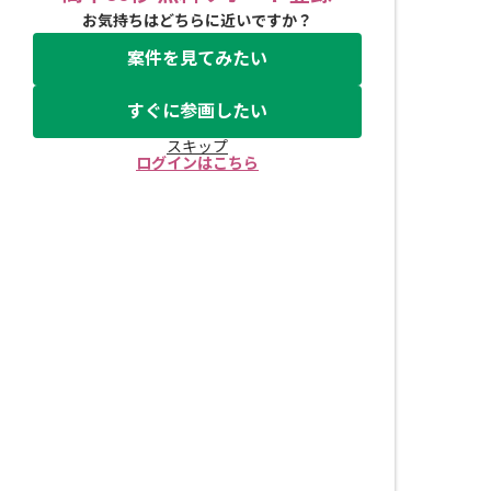
お気持ちはどちらに近いですか？
案件を見てみたい
すぐに参画したい
スキップ
ログインはこちら