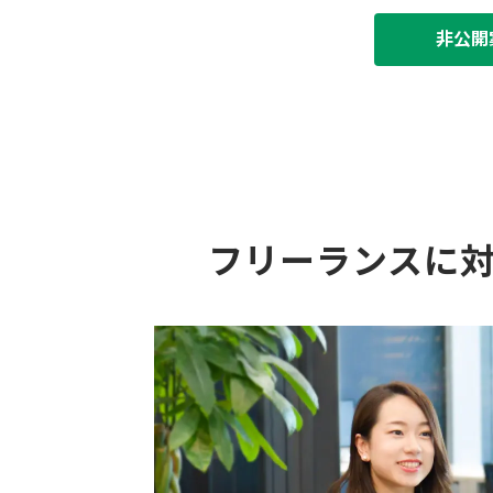
非公開
フリーランスに