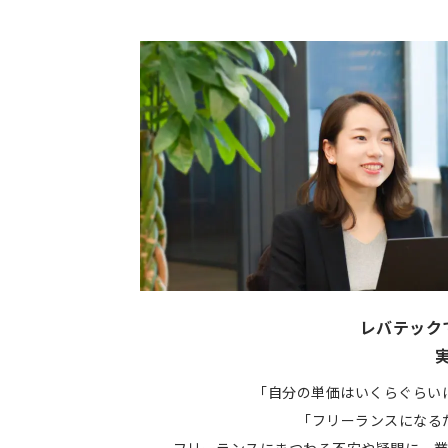
レバテック
「自分の単価はいくらぐらい
「フリーランスになる