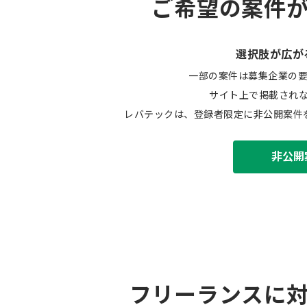
ご希望の案件
選択肢が広が
一部の案件は募集企業の
サイト上で掲載され
レバテックは、登録者限定に非公開案件
非公開
フリーランスに