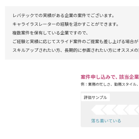
レバテックでの実績がある企業の案件でございます。
キャライラスレーターの経験を活かすことができます。
複数案件を保有している企業ですので、
ご経験と実績に応じてスライド案件のご提案も差し上げる場合が
スキルアップされたい方、長期的に参画されたい方にオススメの
案件申し込みで､ 該当企
例：業務の忙しさ、勤務スタイル