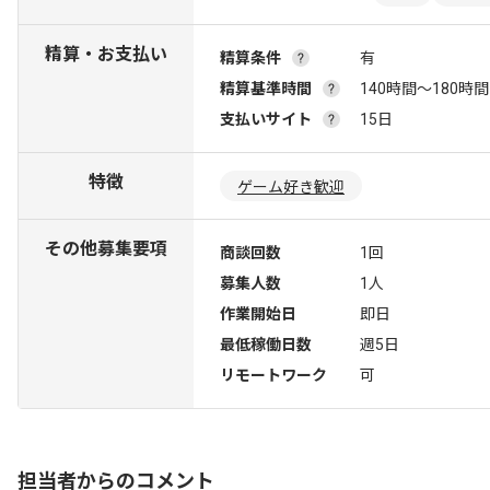
精算・お支払い
精算条件
有
精算基準時間
140時間〜180時間
支払いサイト
15日
特徴
ゲーム好き歓迎
その他募集要項
商談回数
1回
募集人数
1人
作業開始日
即日
最低稼働日数
週5日
リモートワーク
可
担当者からのコメント