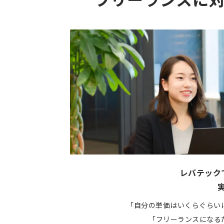
フリーランスに
レバテック
「自分の単価はいくらぐらい
「フリーランスになる