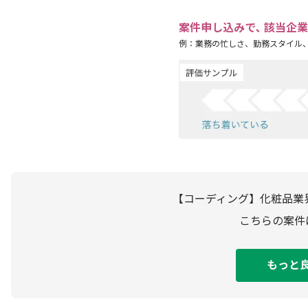
案件申し込みで､ 該当企
例：業務の忙しさ、勤務スタイル
【コーディング】化粧品業
こちらの案件
もっと