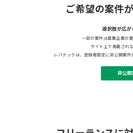
ご希望の案件
選択肢が広が
一部の案件は募集企業の
サイト上で掲載され
レバテックは、登録者限定に非公開案件
非公開