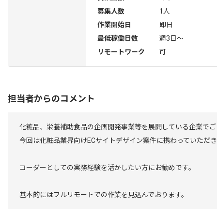
募集人数
1人
作業開始日
即日
最低稼働日数
週3日〜
リモートワーク
可
担当者からのコメント
化粧品、栄養補助食品の企画開発事業等を展開している企業でご
今回は化粧品業界向けECサイトデザイン案件に携わっていただ
コーダーとしての実務経験を活かしたい方にお勧めです。
基本的にはフルリモートでの作業を見込んでおります。