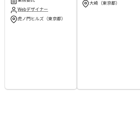
大崎（東京都）
Webデザイナー
虎ノ門ヒルズ（東京都）