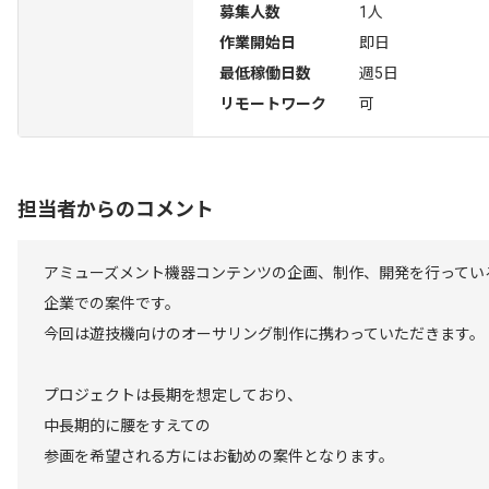
募集人数
1人
作業開始日
即日
最低稼働日数
週5日
リモートワーク
可
担当者からのコメント
アミューズメント機器コンテンツの企画、制作、開発を行ってい
企業での案件です。
今回は遊技機向けのオーサリング制作に携わっていただきます。
プロジェクトは長期を想定しており、
中長期的に腰をすえての
参画を希望される方にはお勧めの案件となります。