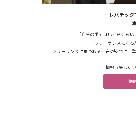
レバテック
「自分の単価はいくらぐらい
「フリーランスになる
フリーランスにまつわる不安や疑問に、業
情報収集した
個