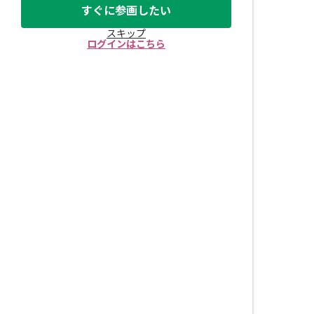
すぐに参画したい
スキップ
ログインはこちら