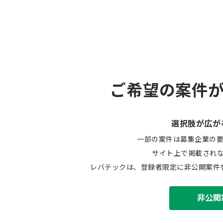
ご希望の案件
選択肢が広が
一部の案件は募集企業の
サイト上で掲載され
レバテックは、登録者限定に非公開案件
非公開