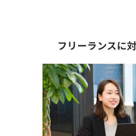
フリーランスに